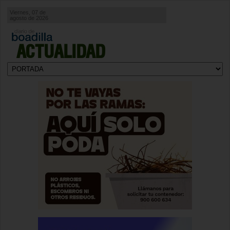
Viernes, 07 de
agosto de 2026
ACTUALIDAD