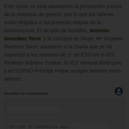
Este curso se está abordando la prevención precoz
de la violencia de género, por lo que los talleres
están dirigidos a las primeras etapas de la
adolescencia. El alcalde de Boadilla,
Antonio
González Terol
, y la concejal de Mujer, Mª Ángeles
Martínez Saco, asistieron a la charla que se ha
impartido a los alumnos de 1º de ESO en el IES
Profesor Máximo Trueba. El IES Ventura Rodríguez
y el CEIPSO Príncipe Felipe acogen también estos
talleres.
Escribir un comentario