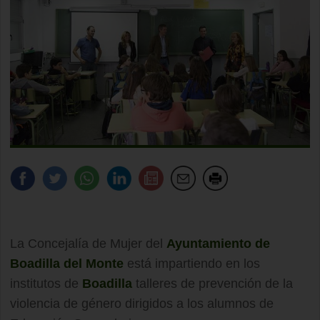
La Concejalía de Mujer del
Ayuntamiento de
Boadilla del Monte
está impartiendo en los
institutos de
Boadilla
talleres de prevención de la
violencia de género dirigidos a los alumnos de