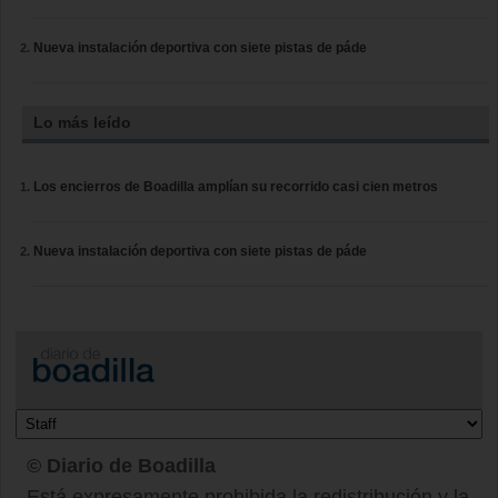
Nueva instalación deportiva con siete pistas de páde
Lo más leído
Los encierros de Boadilla amplían su recorrido casi cien metros
Nueva instalación deportiva con siete pistas de páde
© Diario de Boadilla
Está expresamente prohibida la redistribución y la