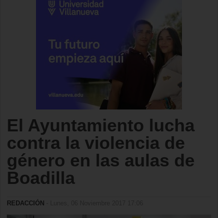
El Ayuntamiento lucha
contra la violencia de
género en las aulas de
Boadilla
REDACCIÓN
- Lunes, 06 Noviembre 2017 17:06