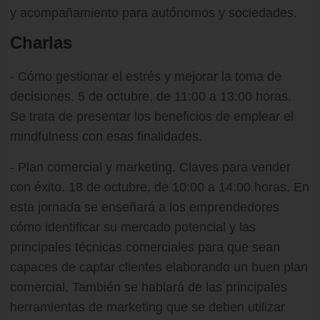
y acompañamiento para autónomos y sociedades.
Charlas
- Cómo gestionar el estrés y mejorar la toma de
decisiones. 5 de octubre, de 11:00 a 13:00 horas.
Se trata de presentar los beneficios de emplear el
mindfulness con esas finalidades.
- Plan comercial y marketing. Claves para vender
con éxito. 18 de octubre, de 10:00 a 14:00 horas. En
esta jornada se enseñará a los emprendedores
cómo identificar su mercado potencial y las
principales técnicas comerciales para que sean
capaces de captar clientes elaborando un buen plan
comercial. También se hablará de las principales
herramientas de marketing que se deben utilizar