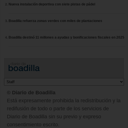
Nueva instalación deportiva con siete pistas de pádel
Boadilla refuerza zonas verdes con miles de plantaciones
Boadilla destinó 11 millones a ayudas y bonificaciones fiscales en 2025
© Diario de Boadilla
Está expresamente prohibida la redistribución y la
redifusión de todo o parte de los servicios de
Diario de Boadilla sin su previo y expreso
consentimiento escrito.