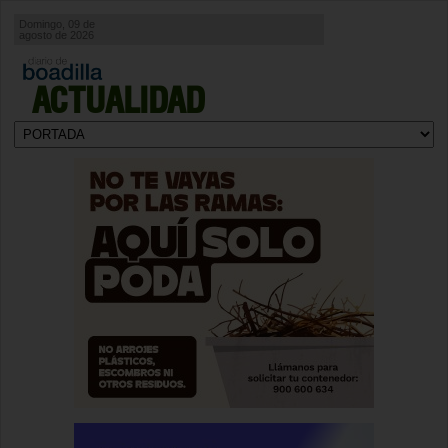
Domingo, 09 de
agosto de 2026
ACTUALIDAD