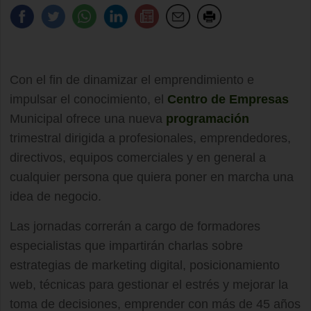
Con el fin de dinamizar el emprendimiento e
impulsar el conocimiento, el
Centro de Empresas
Municipal ofrece una nueva
programación
trimestral dirigida a profesionales, emprendedores,
directivos, equipos comerciales y en general a
cualquier persona que quiera poner en marcha una
idea de negocio.
Las jornadas correrán a cargo de formadores
especialistas que impartirán charlas sobre
estrategias de marketing digital, posicionamiento
web, técnicas para gestionar el estrés y mejorar la
toma de decisiones, emprender con más de 45 años