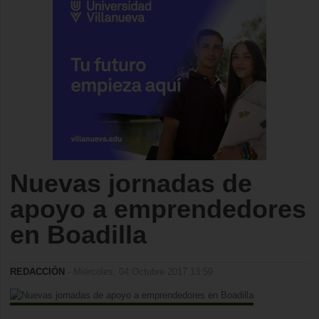
Nuevas jornadas de
apoyo a emprendedores
en Boadilla
REDACCIÓN
- Miércoles, 04 Octubre 2017 13:59