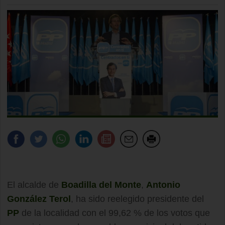
El alcalde de
Boadilla del Monte
,
Antonio
González Terol
, ha sido reelegido presidente del
PP
de la localidad con el 99,62 % de los votos que