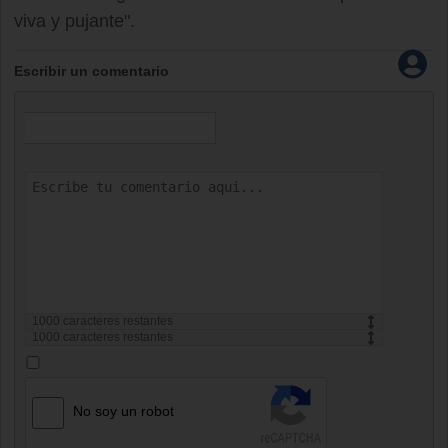
viva y pujante".
Escribir un comentario
1000
caracteres restantes
1000
caracteres restantes
No soy un robot