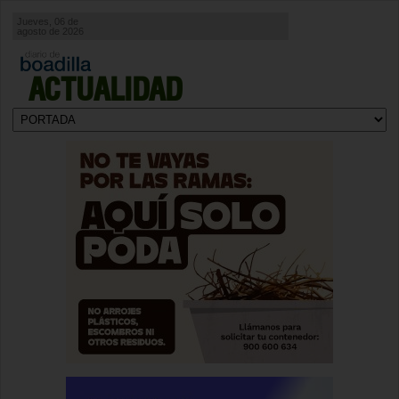
Jueves, 06 de
agosto de 2026
ACTUALIDAD