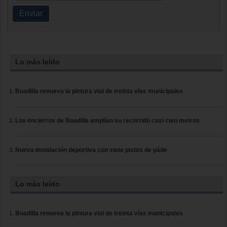
Enviar
Lo más leído
Boadilla renueva la pintura vial de treinta vías municipales
Los encierros de Boadilla amplían su recorrido casi cien metros
Nueva instalación deportiva con siete pistas de páde
Lo más leído
Boadilla renueva la pintura vial de treinta vías municipales