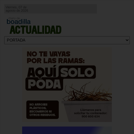
Viernes, 07 de
agosto de 2026
ACTUALIDAD