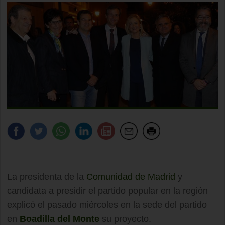
La presidenta de la
Comunidad de Madrid
y
candidata a presidir el partido popular en la región
explicó el pasado miércoles en la sede del partido
en
Boadilla del Monte
su proyecto.