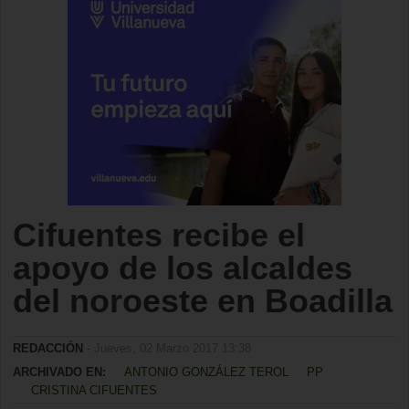
Cifuentes recibe el
apoyo de los alcaldes
del noroeste en Boadilla
REDACCIÓN
- Jueves, 02 Marzo 2017 13:38
ARCHIVADO EN:
ANTONIO GONZÁLEZ TEROL
PP
CRISTINA CIFUENTES