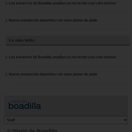
Los encierros de Boadilla amplían su recorrido casi cien metros
Nueva instalación deportiva con siete pistas de páde
Lo más leído
Los encierros de Boadilla amplían su recorrido casi cien metros
Nueva instalación deportiva con siete pistas de páde
© Diario de Boadilla