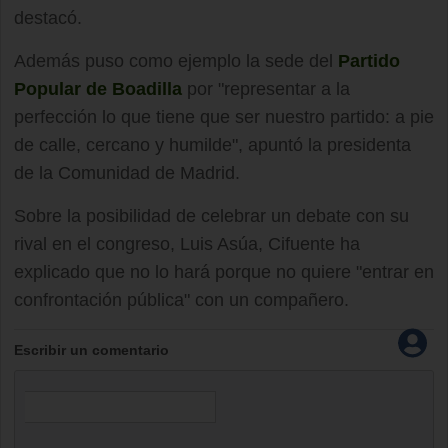
destacó.
Además puso como ejemplo la sede del
Partido
Popular de Boadilla
por "representar a la
perfección lo que tiene que ser nuestro partido: a pie
de calle, cercano y humilde", apuntó la presidenta
de la Comunidad de Madrid.
Sobre la posibilidad de celebrar un debate con su
rival en el congreso, Luis Asúa, Cifuente ha
explicado que no lo hará porque no quiere "entrar en
confrontación pública" con un compañero.
Escribir un comentario