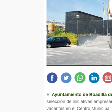
El
Ayuntamiento de Boadilla d
selección de iniciativas empresa
vacantes en el Centro Municipa