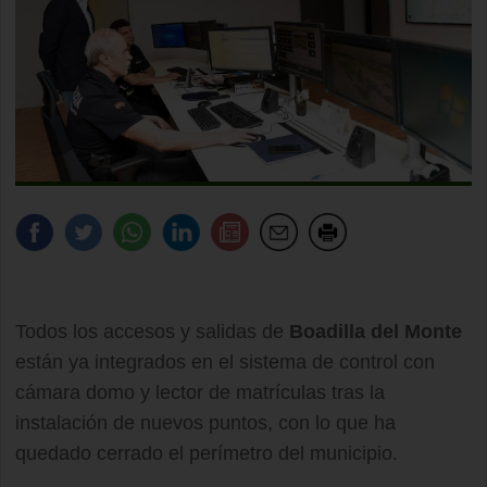
Todos los accesos y salidas de
Boadilla del Monte
están ya integrados en el sistema de control con
cámara domo y lector de matrículas tras la
instalación de nuevos puntos, con lo que ha
quedado cerrado el perímetro del municipio.