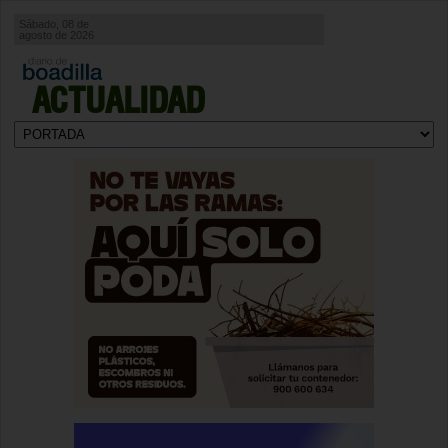
Sábado, 08 de
agosto de 2026
ACTUALIDAD