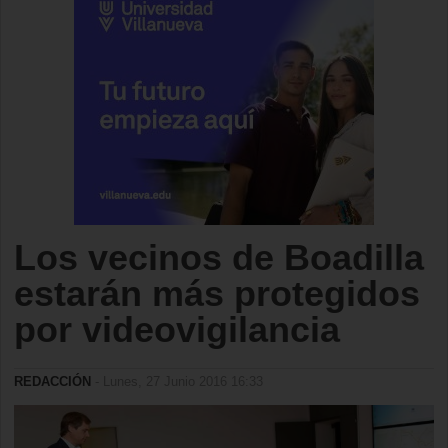
Los vecinos de Boadilla
estarán más protegidos
por videovigilancia
REDACCIÓN
- Lunes, 27 Junio 2016 16:33