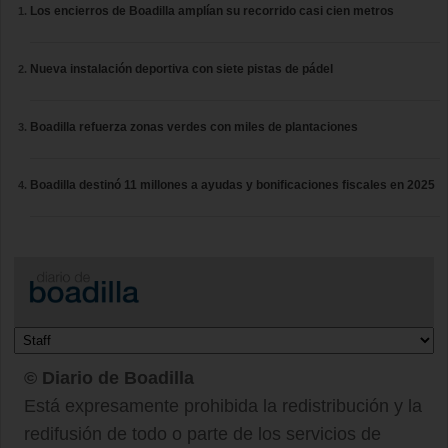
Los encierros de Boadilla amplían su recorrido casi cien metros
Nueva instalación deportiva con siete pistas de pádel
Boadilla refuerza zonas verdes con miles de plantaciones
Boadilla destinó 11 millones a ayudas y bonificaciones fiscales en 2025
© Diario de Boadilla
Está expresamente prohibida la redistribución y la
redifusión de todo o parte de los servicios de