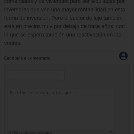
comerciales y de viviendas para ser alquiladas por
inversores que ven una mayor rentabilidad en esta
forma de inversión. Pero el sector de lujo también
está en precios muy por debajo de hace años, con
lo que se espera también una reactivación en las
ventas.
Escribir un comentario
1000
caracteres restantes