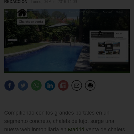
REDACCIÓN
- Lunes, 04 Abril 2016 14:09
Compitiendo con los grandes portales en un
segmento concreto, chalets de lujo, surge una
nueva web inmobiliaria en
Madrid
venta de chalets.