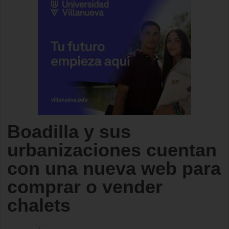
Boadilla y sus
urbanizaciones cuentan
con una nueva web para
comprar o vender
chalets