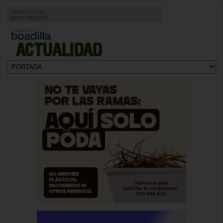
Viernes, 07 de
agosto de 2026
ACTUALIDAD