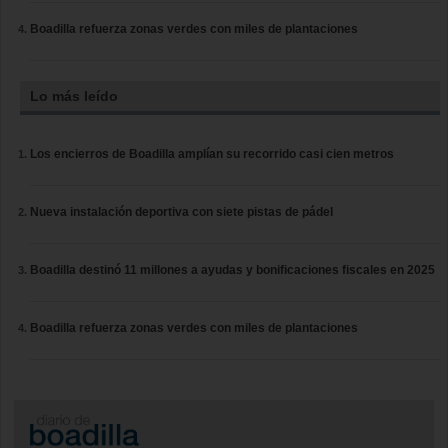
Boadilla refuerza zonas verdes con miles de plantaciones
Lo más leído
Los encierros de Boadilla amplían su recorrido casi cien metros
Nueva instalación deportiva con siete pistas de pádel
Boadilla destinó 11 millones a ayudas y bonificaciones fiscales en 2025
Boadilla refuerza zonas verdes con miles de plantaciones