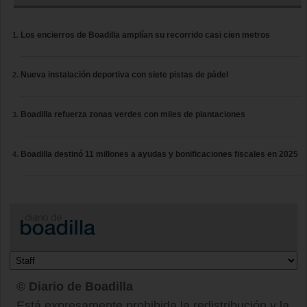
Los encierros de Boadilla amplían su recorrido casi cien metros
Nueva instalación deportiva con siete pistas de pádel
Boadilla refuerza zonas verdes con miles de plantaciones
Boadilla destinó 11 millones a ayudas y bonificaciones fiscales en 2025
© Diario de Boadilla
Está expresamente prohibida la redistribución y la