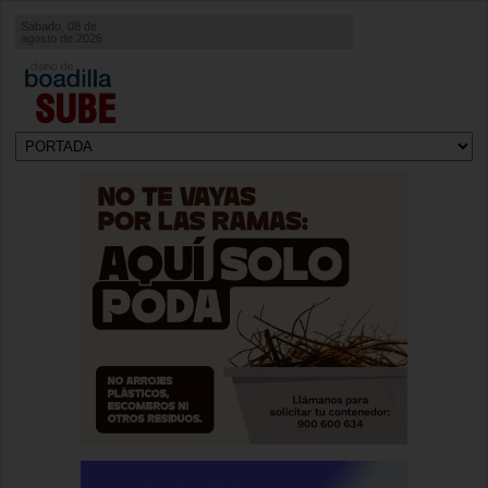
Sábado, 08 de
agosto de 2026
SUBE