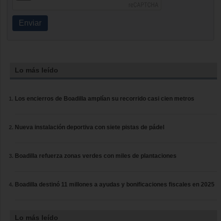
Enviar
Lo más leído
Los encierros de Boadilla amplían su recorrido casi cien metros
Nueva instalación deportiva con siete pistas de pádel
Boadilla refuerza zonas verdes con miles de plantaciones
Boadilla destinó 11 millones a ayudas y bonificaciones fiscales en 2025
Lo más leído