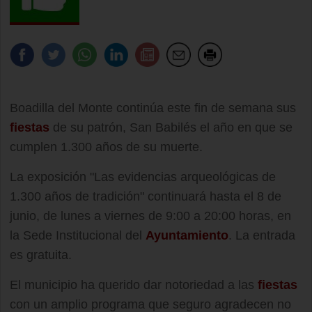
Boadilla del Monte continúa este fin de semana sus
fiestas
de su patrón, San Babilés el año en que se
cumplen 1.300 años de su muerte.
La exposición "Las evidencias arqueológicas de
1.300 años de tradición" continuará hasta el 8 de
junio, de lunes a viernes de 9:00 a 20:00 horas, en
la Sede Institucional del
Ayuntamiento
. La entrada
es gratuita.
El municipio ha querido dar notoriedad a las
fiestas
con un amplio programa que seguro agradecen no