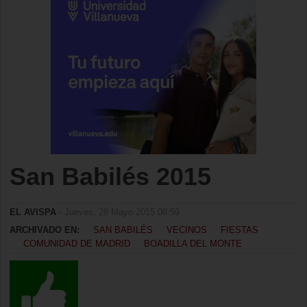
San Babilés 2015
EL AVISPA
- Jueves, 28 Mayo 2015 08:59
ARCHIVADO EN:
SAN BABILÉS
VECINOS
FIESTAS
COMUNIDAD DE MADRID
BOADILLA DEL MONTE