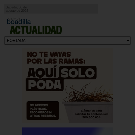
Sábado, 08 de
agosto de 2026
ACTUALIDAD