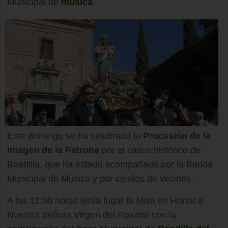
Municipal de
música
.
Este domingo se ha celebrado la
Procesión de la
imagen de la Patrona
por el casco histórico de
Boadilla, que ha estado acompañada por la Banda
Municipal de Música y por cientos de vecinos.
A las 12:00 horas tenía lugar la Misa en Honor a
Nuestra Señora Virgen del Rosario con la