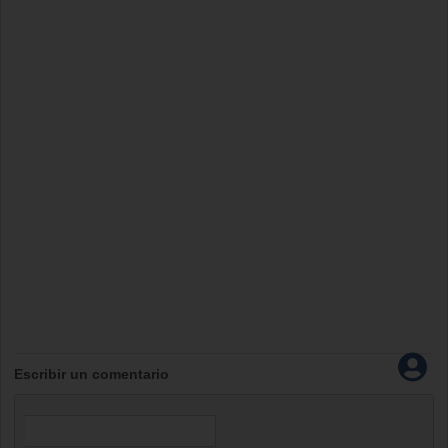
Escribir un comentario