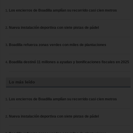
Los encierros de Boadilla amplían su recorrido casi cien metros
Nueva instalación deportiva con siete pistas de pádel
Boadilla refuerza zonas verdes con miles de plantaciones
Boadilla destinó 11 millones a ayudas y bonificaciones fiscales en 2025
Lo más leído
Los encierros de Boadilla amplían su recorrido casi cien metros
Nueva instalación deportiva con siete pistas de pádel