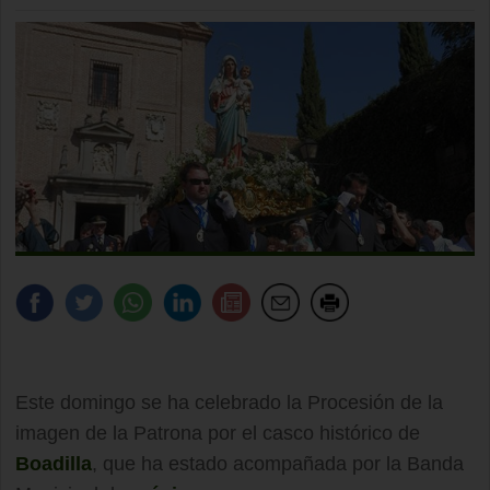
Este domingo se ha celebrado la Procesión de la
imagen de la Patrona por el casco histórico de
Boadilla
, que ha estado acompañada por la Banda