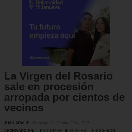
La Virgen del Rosario
sale en procesión
arropada por cientos de
vecinos
JUAN ADALID
- Domingo, 05 Octubre 2014 17:17
ARCHIVADO EN:
PROGRAMA DE FIESTAS
PROCESION