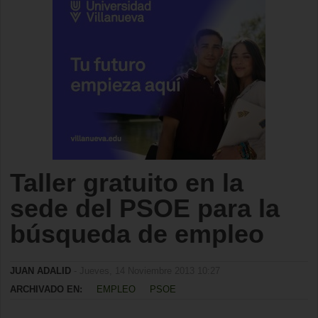
Taller gratuito en la
sede del PSOE para la
búsqueda de empleo
JUAN ADALID
- Jueves, 14 Noviembre 2013 10:27
ARCHIVADO EN:
EMPLEO
PSOE