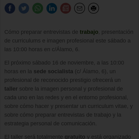
Cómo preparar entrevistas de
trabajo
, presentación
de curriculums e imagen profesional este sábado a
las 10:00 horas en c/Álamo, 6.
El próximo sábado 16 de noviembre, a las 10:00
horas en la
sede socialista
(c/ Álamo, 6), un
profesional de reconocido prestigio ofrecerá un
taller
sobre la imagen personal y profesional de
cada uno en las redes y en el entorno profesional,
sobre cómo hacer y presentar un curriculum vitae, y
sobre cómo preparar entrevistas de trabajo y la
estrategia personal de comunicación.
El taller será totalmente
gratuito
y está organizado