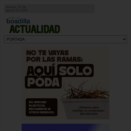
Viernes, 07 de
agosto de 2026
ACTUALIDAD