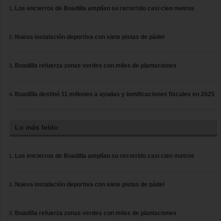
Los encierros de Boadilla amplían su recorrido casi cien metros
Nueva instalación deportiva con siete pistas de pádel
Boadilla refuerza zonas verdes con miles de plantaciones
Boadilla destinó 11 millones a ayudas y bonificaciones fiscales en 2025
Lo más leído
Los encierros de Boadilla amplían su recorrido casi cien metros
Nueva instalación deportiva con siete pistas de pádel
Boadilla refuerza zonas verdes con miles de plantaciones