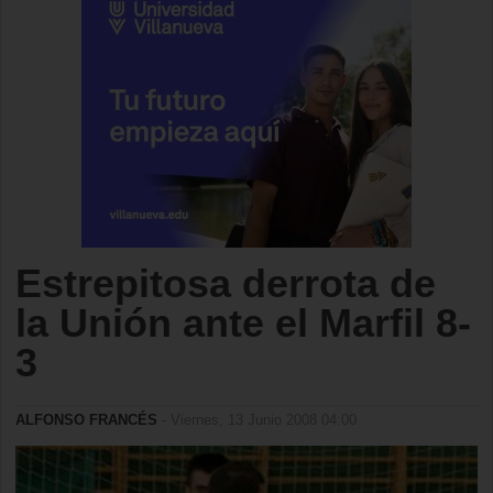
Estrepitosa derrota de
la Unión ante el Marfil 8-
3
ALFONSO FRANCÉS
- Viernes, 13 Junio 2008 04:00