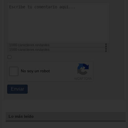
1000
caracteres restantes
1000
caracteres restantes
No soy un robot
Enviar
Lo más leído