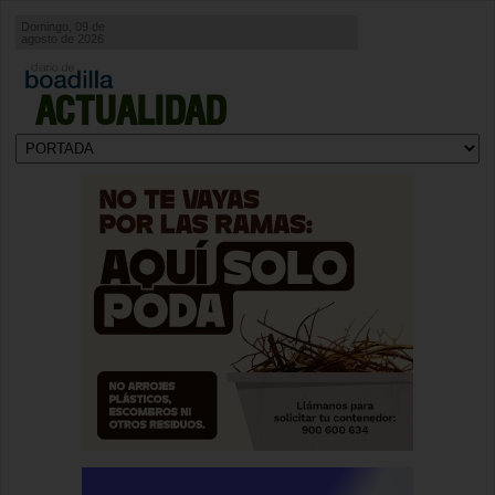
Domingo, 09 de
agosto de 2026
ACTUALIDAD