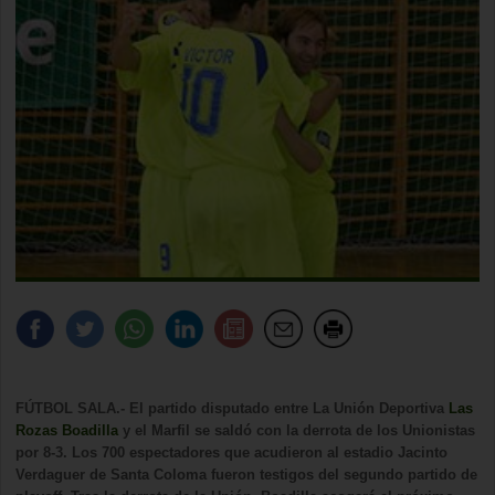
FÚTBOL SALA.- El partido disputado entre
La Unión
Deportiva
Las
Rozas
Boadilla
y el Marfil se saldó con la derrota de los Unionistas
por 8-3. Los 700 espectadores que acudieron al estadio Jacinto
Verdaguer de Santa Coloma fueron testigos del segundo partido de