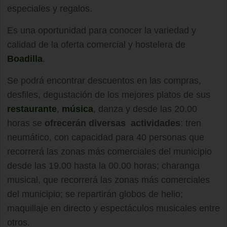
especiales y regalos.
Es una oportunidad para conocer la variedad y
calidad de la oferta comercial y hostelera de
Boadilla
.
Se podrá encontrar descuentos en las compras,
desfiles, degustación de los mejores platos de sus
restaurante
,
música
, danza y desde las 20.00
horas se
ofrecerán diversas actividades
: tren
neumático, con capacidad para 40 personas que
recorrerá las zonas más comerciales del municipio
desde las 19.00 hasta la 00.00 horas; charanga
musical, que recorrerá las zonas más comerciales
del municipio; se repartirán globos de helio;
maquillaje en directo y espectáculos musicales entre
otros.