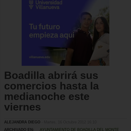
Boadilla abrirá sus
comercios hasta la
medianoche este
viernes
ALEJANDRA DIEGO
- Martes, 16 Octubre 2012 16:10
ARCHIVADO EN:
AYUNTAMIENTO DE BOADILLA DEL MONTE