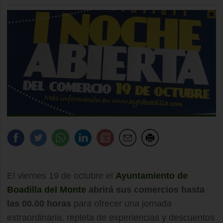
El viernes 19 de octubre el
Ayuntamiento de
Boadilla del Monte
abrirá sus comercios hasta
las 00.00 horas
para ofrecer una jornada
extraordinaria, repleta de experiencias y descuentos