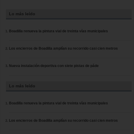
Lo más leído
Boadilla renueva la pintura vial de treinta vías municipales
Los encierros de Boadilla amplían su recorrido casi cien metros
Nueva instalación deportiva con siete pistas de páde
Lo más leído
Boadilla renueva la pintura vial de treinta vías municipales
Los encierros de Boadilla amplían su recorrido casi cien metros