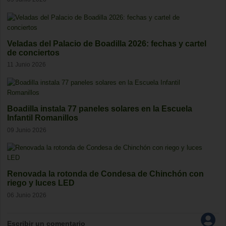
Veladas del Palacio de Boadilla 2026: fechas y cartel
de conciertos
11 Junio 2026
Boadilla instala 77 paneles solares en la Escuela
Infantil Romanillos
09 Junio 2026
Renovada la rotonda de Condesa de Chinchón con
riego y luces LED
06 Junio 2026
Escribir un comentario