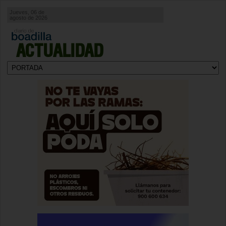
Jueves, 06 de
agosto de 2026
ACTUALIDAD