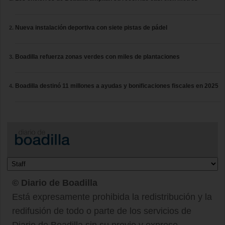
Nueva instalación deportiva con siete pistas de pádel
Boadilla refuerza zonas verdes con miles de plantaciones
Boadilla destinó 11 millones a ayudas y bonificaciones fiscales en 2025
© Diario de Boadilla
Está expresamente prohibida la redistribución y la
redifusión de todo o parte de los servicios de