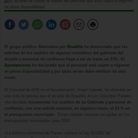
El grupo político Alternativa por
Boadilla
ha denunciado que las
subidas de los sueldos de algunos miembros del gabinete del
alcalde y personal de confianza llega a ser de hasta un 23%. El
Ayuntamiento
ha declarado que el personal está sujeto a régimen
de plena disponibilidad y por tanto se les debe retribuir de otro
modo.
El Concejal de APB en el Ayuntamiento, Ángel Galindo, ha afirmado en
una nota de prensa que el alcalde de Boadilla, Arturo González Panero
«ha decidido
incrementar los sueldos de su Gabinete y personal de
confianza, con una subida superior, en algunos casos, al 23 % en
el presupuesto municipal
». Estas subidas estarían recogidas en los
presupuestos municipales para 2008.
«La política retributiva de Panero vulnera la Ley 51/2007 de