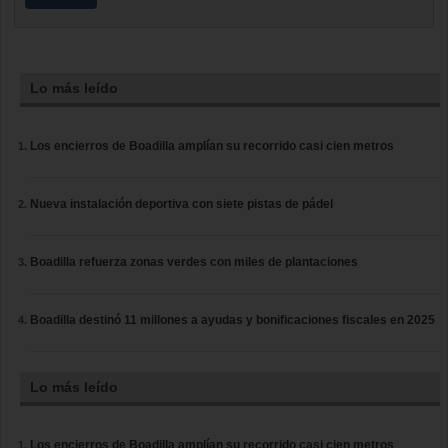
Lo más leído
Los encierros de Boadilla amplían su recorrido casi cien metros
Nueva instalación deportiva con siete pistas de pádel
Boadilla refuerza zonas verdes con miles de plantaciones
Boadilla destinó 11 millones a ayudas y bonificaciones fiscales en 2025
Lo más leído
Los encierros de Boadilla amplían su recorrido casi cien metros