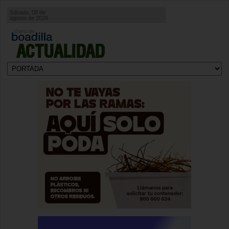
Sábado, 08 de
agosto de 2026
ACTUALIDAD