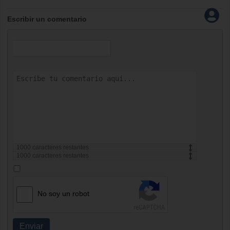
Escribir un comentario
1000
caracteres restantes
1000
caracteres restantes
No soy un robot
Enviar