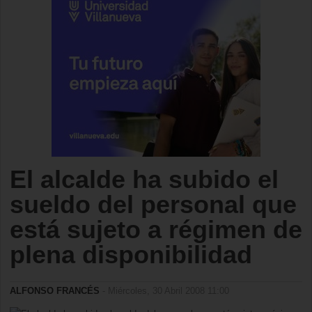
El alcalde ha subido el
sueldo del personal que
está sujeto a régimen de
plena disponibilidad
ALFONSO FRANCÉS
- Miércoles, 30 Abril 2008 11:00