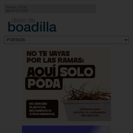
Viernes, 07 de
agosto de 2026