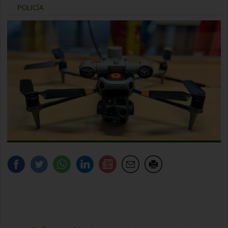
POLICÍA