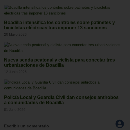
Boadilla intensifica los controles sobre patinetes y
bicicletas eléctricas tras imponer 13 sanciones
20 Mayo 2026
Nueva senda peatonal y ciclista para conectar tres
urbanizaciones de Boadilla
12 Junio 2026
Policía Local y Guardia Civil dan consejos antirobos
a comunidades de Boadilla
01 Julio 2026
Escribir un comentario