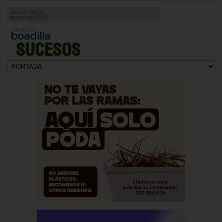
Jueves, 06 de
agosto de 2026
SUCESOS