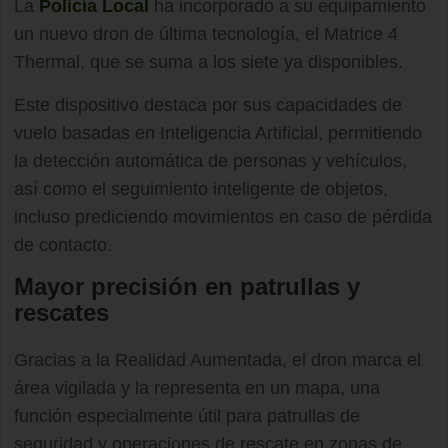
La
Policía Local
ha incorporado a su equipamiento
un nuevo dron de última tecnología, el Matrice 4
Thermal, que se suma a los siete ya disponibles.
Este dispositivo destaca por sus capacidades de
vuelo basadas en Inteligencia Artificial, permitiendo
la detección automática de personas y vehículos,
así como el seguimiento inteligente de objetos,
incluso prediciendo movimientos en caso de pérdida
de contacto.
Mayor precisión en patrullas y
rescates
Gracias a la Realidad Aumentada, el dron marca el
área vigilada y la representa en un mapa, una
función especialmente útil para patrullas de
seguridad y operaciones de rescate en zonas de