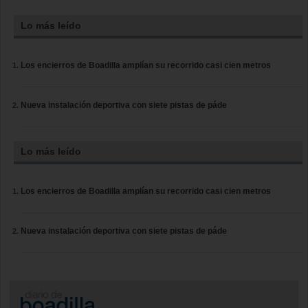
Lo más leído
Los encierros de Boadilla amplían su recorrido casi cien metros
Nueva instalación deportiva con siete pistas de páde
Lo más leído
Los encierros de Boadilla amplían su recorrido casi cien metros
Nueva instalación deportiva con siete pistas de páde