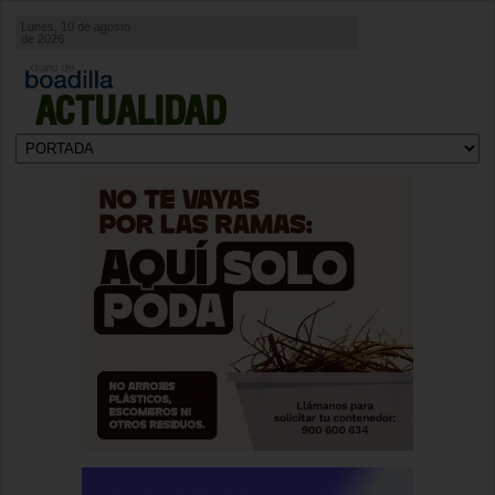
Lunes, 10 de agosto
de 2026
ACTUALIDAD