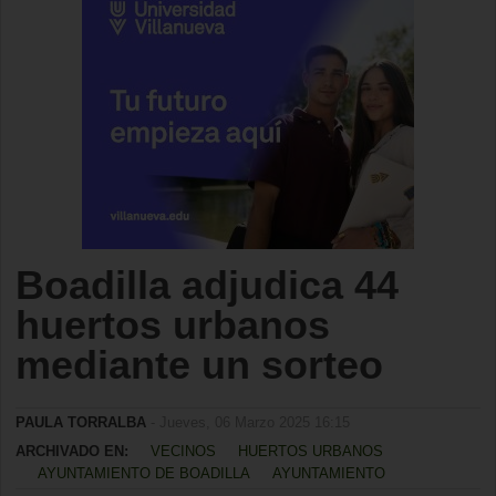
Boadilla adjudica 44
huertos urbanos
mediante un sorteo
PAULA TORRALBA
- Jueves, 06 Marzo 2025 16:15
ARCHIVADO EN:
VECINOS
HUERTOS URBANOS
AYUNTAMIENTO DE BOADILLA
AYUNTAMIENTO