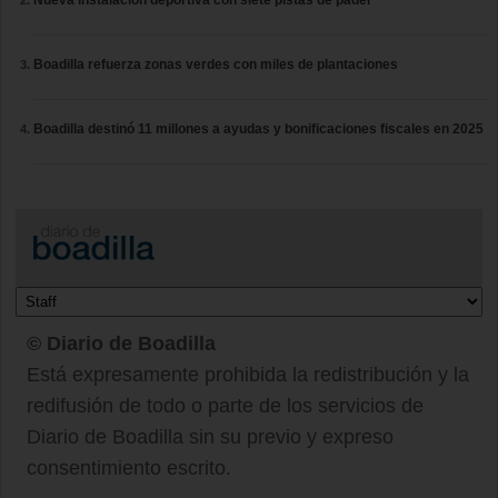
Boadilla refuerza zonas verdes con miles de plantaciones
Boadilla destinó 11 millones a ayudas y bonificaciones fiscales en 2025
© Diario de Boadilla
Está expresamente prohibida la redistribución y la
redifusión de todo o parte de los servicios de
Diario de Boadilla sin su previo y expreso
consentimiento escrito.