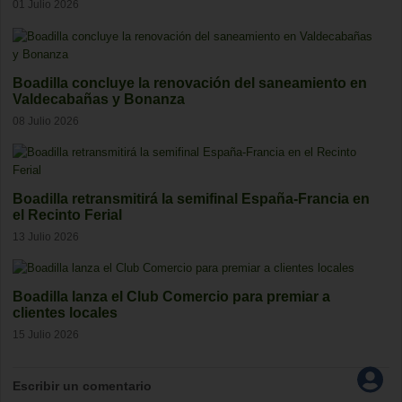
01 Julio 2026
Boadilla concluye la renovación del saneamiento en
Valdecabañas y Bonanza
08 Julio 2026
Boadilla retransmitirá la semifinal España-Francia en
el Recinto Ferial
13 Julio 2026
Boadilla lanza el Club Comercio para premiar a
clientes locales
15 Julio 2026
Escribir un comentario