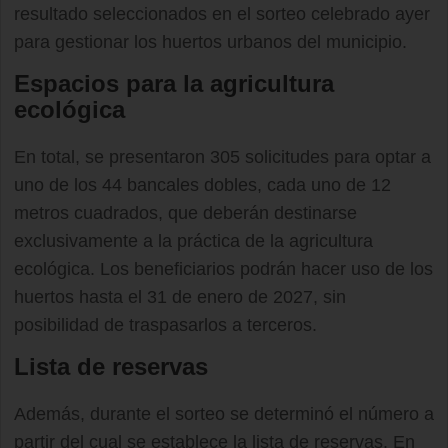
resultado seleccionados en el sorteo celebrado ayer
para gestionar los huertos urbanos del municipio.
Espacios para la agricultura
ecológica
En total, se presentaron 305 solicitudes para optar a
uno de los 44 bancales dobles, cada uno de 12
metros cuadrados, que deberán destinarse
exclusivamente a la práctica de la agricultura
ecológica. Los beneficiarios podrán hacer uso de los
huertos hasta el 31 de enero de 2027, sin
posibilidad de traspasarlos a terceros.
Lista de reservas
Además, durante el sorteo se determinó el número a
partir del cual se establece la lista de reservas. En