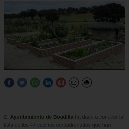
El
Ayuntamiento de Boadilla
ha dado a conocer la
lista de los 44 vecinos empadronados que han