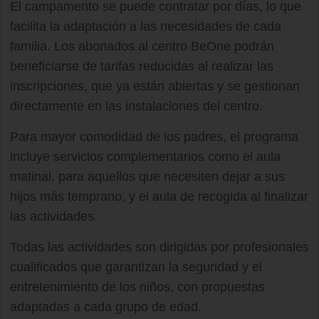
El campamento se puede contratar por días, lo que
facilita la adaptación a las necesidades de cada
familia. Los abonados al centro BeOne podrán
beneficiarse de tarifas reducidas al realizar las
inscripciones, que ya están abiertas y se gestionan
directamente en las instalaciones del centro.
Para mayor comodidad de los padres, el programa
incluye servicios complementarios como el aula
matinal, para aquellos que necesiten dejar a sus
hijos más temprano, y el aula de recogida al finalizar
las actividades.
Todas las actividades son dirigidas por profesionales
cualificados que garantizan la seguridad y el
entretenimiento de los niños, con propuestas
adaptadas a cada grupo de edad.