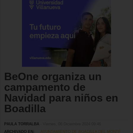
BeOne organiza un
campamento de
Navidad para niños en
Boadilla
PAULA TORRALBA
- Viernes, 06 Diciembre 2024 09:46
ARCHIVADO EN:
AYUNTAMIENTO DE BOADILLA DEL MONTE