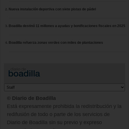
Nueva instalación deportiva con siete pistas de pádel
Boadilla destinó 11 millones a ayudas y bonificaciones fiscales en 2025
Boadilla refuerza zonas verdes con miles de plantaciones
© Diario de Boadilla
Está expresamente prohibida la redistribución y la
redifusión de todo o parte de los servicios de
Diario de Boadilla sin su previo y expreso