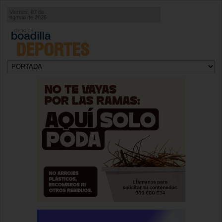
Viernes, 07 de
agosto de 2026
DEPORTES