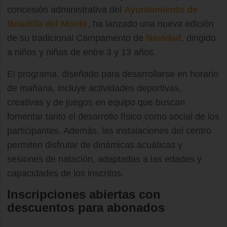
concesión administrativa del
Ayuntamiento de
Boadilla del Monte
, ha lanzado una nueva edición
de su tradicional Campamento de
Navidad
, dirigido
a niños y niñas de entre 3 y 13 años.
El programa, diseñado para desarrollarse en horario
de mañana, incluye actividades deportivas,
creativas y de juegos en equipo que buscan
fomentar tanto el desarrollo físico como social de los
participantes. Además, las instalaciones del centro
permiten disfrutar de dinámicas acuáticas y
sesiones de natación, adaptadas a las edades y
capacidades de los inscritos.
Inscripciones abiertas con
descuentos para abonados