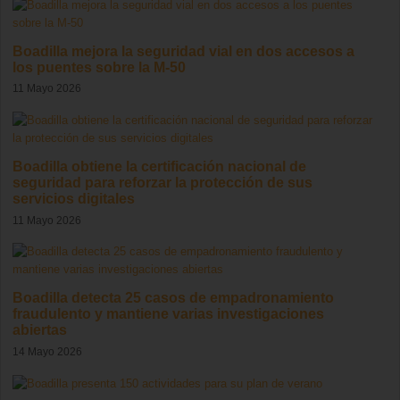
Boadilla mejora la seguridad vial en dos accesos a
los puentes sobre la M-50
11 Mayo 2026
Boadilla obtiene la certificación nacional de
seguridad para reforzar la protección de sus
servicios digitales
11 Mayo 2026
Boadilla detecta 25 casos de empadronamiento
fraudulento y mantiene varias investigaciones
abiertas
14 Mayo 2026