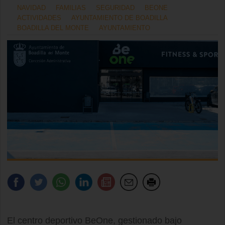
NAVIDAD
FAMILIAS
SEGURIDAD
BEONE
ACTIVIDADES
AYUNTAMIENTO DE BOADILLA
BOADILLA DEL MONTE
AYUNTAMIENTO
El centro deportivo BeOne, gestionado bajo