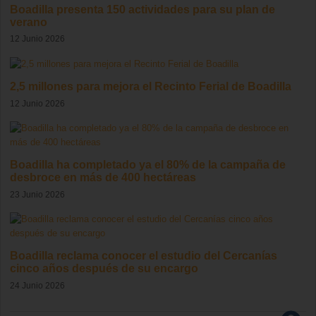
Boadilla presenta 150 actividades para su plan de
verano
12 Junio 2026
2,5 millones para mejora el Recinto Ferial de Boadilla
12 Junio 2026
Boadilla ha completado ya el 80% de la campaña de
desbroce en más de 400 hectáreas
23 Junio 2026
Boadilla reclama conocer el estudio del Cercanías
cinco años después de su encargo
24 Junio 2026