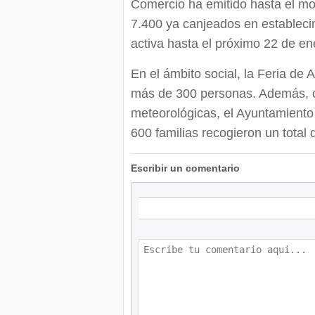
Comercio ha emitido hasta el m
7.400 ya canjeados en estableci
activa hasta el próximo 22 de en
En el ámbito social, la Feria de 
más de 300 personas. Además, c
meteorológicas, el Ayuntamiento 
600 familias recogieron un total 
Escribir un comentario