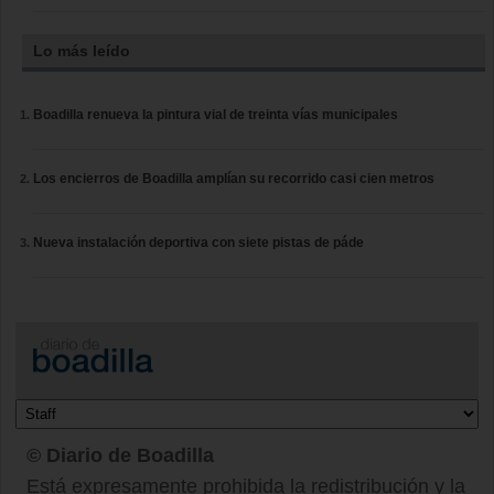
Lo más leído
Boadilla renueva la pintura vial de treinta vías municipales
Los encierros de Boadilla amplían su recorrido casi cien metros
Nueva instalación deportiva con siete pistas de páde
© Diario de Boadilla
Está expresamente prohibida la redistribución y la