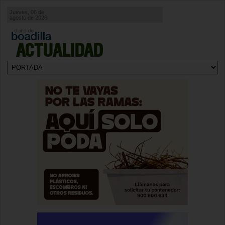
Jueves, 06 de
agosto de 2026
ACTUALIDAD