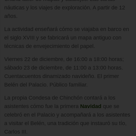
náuticas y los viajes de exploración. A partir de 12
años.
La actividad enseñará cómo se viajaba en barco en
el siglo XVIII y se fabricará un mapa antiguo con
técnicas de envejecimiento del papel.
Viernes 22 de diciembre, de 16:00 a 18:00 horas;
sábado 23 de diciembre, de 11:00 a 13:00 horas.
Cuentacuentos dinamizado navideño. El primer
Belén del Palacio. Público familiar.
La propia Condesa de Chinchón contará a los
asistentes cómo fue la primera
Navidad
que se
celebró en el Palacio y acompañará a los asistentes
a visitar el Belén, una tradición que instauró su tío,
Carlos III.