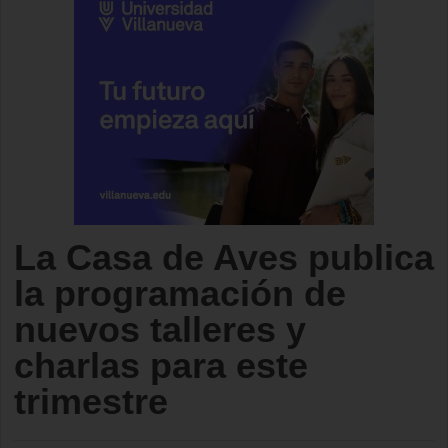
La Casa de Aves publica
la programación de
nuevos talleres y
charlas para este
trimestre