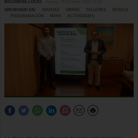
MACARENA LUCAS
- Jueves, 05 Octubre 2023 15:34
ARCHIVADO EN:
NAVIDAD
OBRAS
TALLERES
MÚSICA
PROGRAMACIÓN
MAPA
ACTIVIDADES