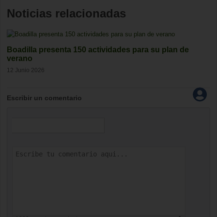
Noticias relacionadas
Boadilla presenta 150 actividades para su plan de
verano
12 Junio 2026
Escribir un comentario