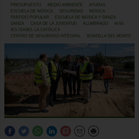
PRESUPUESTO
MEDIO AMBIENTE
AYUDAS
ESCUELA DE MÚSICA
SEGURIDAD
MÚSICA
PARTIDO POPULAR
ESCUELA DE MÚSICA Y DANZA
DANZA
CASA DE LA JUVENTUD
ALUMBRADO
M-50
IES ISABEL LA CATÓLICA
CENTRO DE SEGURIDAD INTEGRAL
BOADILLA DEL MONTE