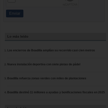
Enviar
Lo más leído
Los encierros de Boadilla amplían su recorrido casi cien metros
Nueva instalación deportiva con siete pistas de pádel
Boadilla refuerza zonas verdes con miles de plantaciones
Boadilla destinó 11 millones a ayudas y bonificaciones fiscales en 2025