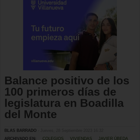
Balance positivo de los
100 primeros días de
legislatura en Boadilla
del Monte
BLAS BARRADO
- Jueves, 28 Septiembre 2023 16:32
ARCHIVADO EN:
COLEGIOS
VIVIENDAS
JAVIER ÚBEDA