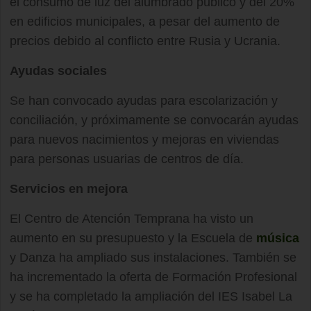
el consumo de luz del alumbrado público y del 20%
en edificios municipales, a pesar del aumento de
precios debido al conflicto entre Rusia y Ucrania.
Ayudas sociales
Se han convocado ayudas para escolarización y
conciliación, y próximamente se convocarán ayudas
para nuevos nacimientos y mejoras en viviendas
para personas usuarias de centros de día.
Servicios en mejora
El Centro de Atención Temprana ha visto un
aumento en su presupuesto y la Escuela de
música
y Danza ha ampliado sus instalaciones. También se
ha incrementado la oferta de Formación Profesional
y se ha completado la ampliación del IES Isabel La