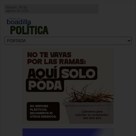
Sábado, 08 de
agosto de 2026
POLÍTICA