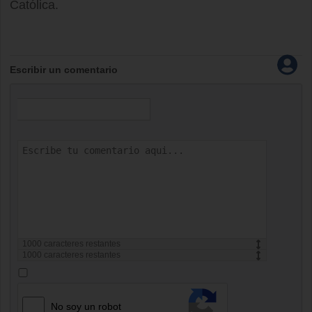
Católica.
Escribir un comentario
1000
caracteres restantes
1000
caracteres restantes
No soy un robot