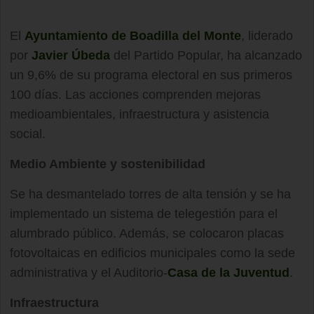
El
Ayuntamiento de Boadilla del Monte
, liderado
por
Javier Úbeda
del Partido Popular, ha alcanzado
un 9,6% de su programa electoral en sus primeros
100 días. Las acciones comprenden mejoras
medioambientales, infraestructura y asistencia
social.
Medio Ambiente y sostenibilidad
Se ha desmantelado torres de alta tensión y se ha
implementado un sistema de telegestión para el
alumbrado público. Además, se colocaron placas
fotovoltaicas en edificios municipales como la sede
administrativa y el Auditorio-
Casa de la Juventud
.
Infraestructura