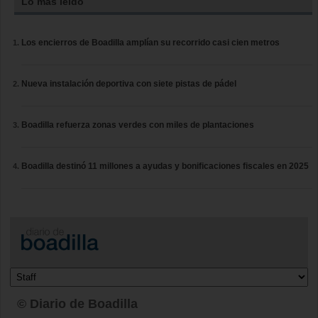
Lo más leído
Los encierros de Boadilla amplían su recorrido casi cien metros
Nueva instalación deportiva con siete pistas de pádel
Boadilla refuerza zonas verdes con miles de plantaciones
Boadilla destinó 11 millones a ayudas y bonificaciones fiscales en 2025
© Diario de Boadilla