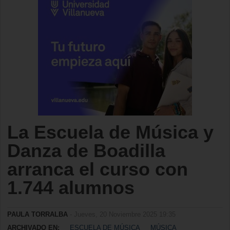
La Escuela de Música y
Danza de Boadilla
arranca el curso con
1.744 alumnos
PAULA TORRALBA
- Jueves, 20 Noviembre 2025 19:35
ARCHIVADO EN:
ESCUELA DE MÚSICA
MÚSICA