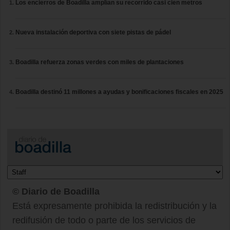
Los encierros de Boadilla amplían su recorrido casi cien metros
Nueva instalación deportiva con siete pistas de pádel
Boadilla refuerza zonas verdes con miles de plantaciones
Boadilla destinó 11 millones a ayudas y bonificaciones fiscales en 2025
© Diario de Boadilla
Está expresamente prohibida la redistribución y la
redifusión de todo o parte de los servicios de