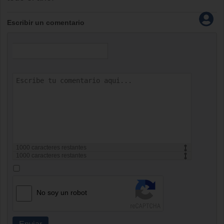
Escribir un comentario
1000
caracteres restantes
1000
caracteres restantes
No soy un robot