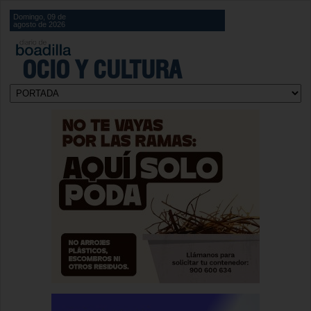
Domingo, 09 de
agosto de 2026
OCIO Y CULTURA