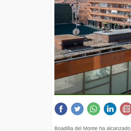
Boadilla del Monte ha alcanzado