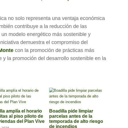
aica no solo representa una ventaja económica
mbién contribuye a la reducción de las
un modelo energético más sostenible y
iniciativa demuestra el compromiso del
 Monte
con la promoción de prácticas más
y la promoción del desarrollo sostenible en la
la amplía el horario
Boadilla pide limpiar
itas al piso piloto de
parcelas antes de la
viendas del Plan Vive
temporada de alto riesgo
de incendios