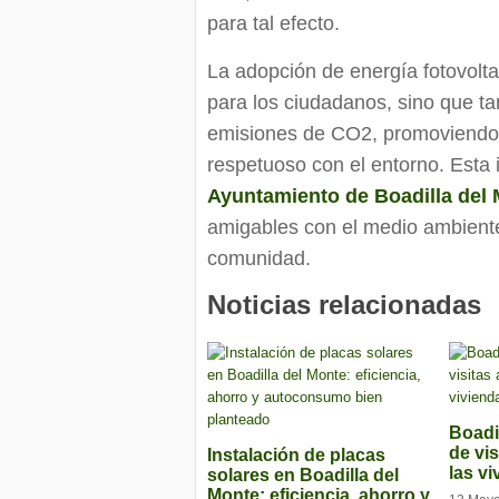
para tal efecto.
La adopción de energía fotovolt
para los ciudadanos, sino que ta
emisiones de CO2, promoviendo 
respetuoso con el entorno. Esta 
Ayuntamiento de Boadilla del
amigables con el medio ambiente 
comunidad.
Noticias relacionadas
Boadil
de vis
Instalación de placas
las vi
solares en Boadilla del
Monte: eficiencia, ahorro y