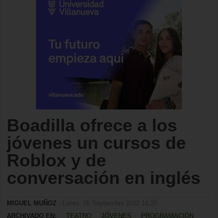
Boadilla ofrece a los
jóvenes un cursos de
Roblox y de
conversación en inglés
MIGUEL MUÑOZ
- Lunes, 05 Septiembre 2022 16:20
ARCHIVADO EN:
TEATRO
JÓVENES
PROGRAMACIÓN