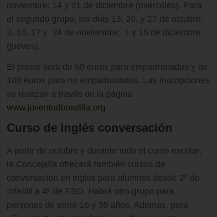
noviembre; 14 y 21 de diciembre (miércoles). Para
el segundo grupo, los días 13, 20, y 27 de octubre,
3, 10, 17 y 24 de noviembre; 1 y 15 de diciembre
(jueves).
El precio será de 50 euros para empadronados y de
100 euros para no empadronados. Las inscripciones
se realizan a través de la página
www.juventudboadilla.org
Curso de inglés conversación
A partir de octubre y durante todo el curso escolar,
la Concejalía ofrecerá también cursos de
conversación en inglés para alumnos desde 2º de
Infantil a 4º de ESO. Habrá otro grupo para
personas de entre 16 y 35 años. Además, para