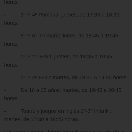
horas.
- 3º Y 4º Primaria: jueves, de 17:30 a 18:30
horas.
- 5º Y 6 º Primaria: lunes, de 18:45 a 19:45
horas.
- 1º Y 2 º ESO: jueves, de 18:45 a 19:45
horas.
- 3º Y 4º ESO: martes, de 18:30 A 19:30 horas.
- De 16 a 35 años: martes, de 19:45 a 20:45
horas.
- Teatro y juegos en inglés 2º-3º Infantil:
martes, de 17:30 a 18:25 horas.