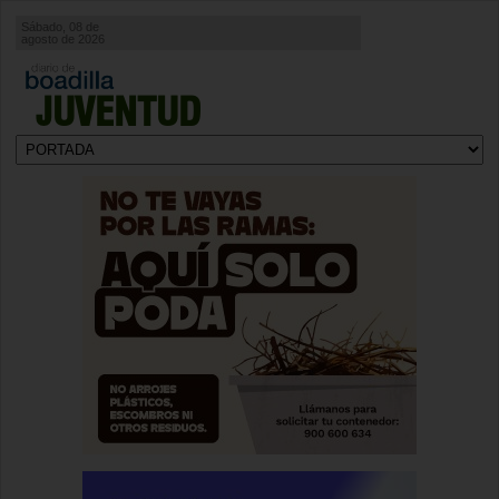
Sábado, 08 de
agosto de 2026
JUVENTUD