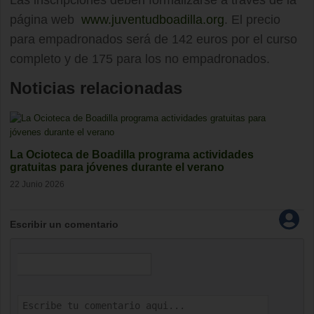
Las inscripciones deben formalizarse a través de la
página web
www.juventudboadilla.org
. El precio
para empadronados será de 142 euros por el curso
completo y de 175 para los no empadronados.
Noticias relacionadas
La Ocioteca de Boadilla programa actividades
gratuitas para jóvenes durante el verano
22 Junio 2026
Escribir un comentario