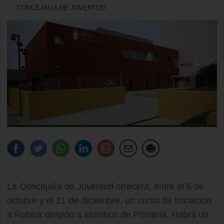
CONCEJALÍA DE JUVENTUD
La Concejalía de Juventud ofrecerá, entre el 5 de
octubre y el 21 de diciembre, un curso de iniciación
a Roblox dirigido a alumnos de Primaria. Habrá un