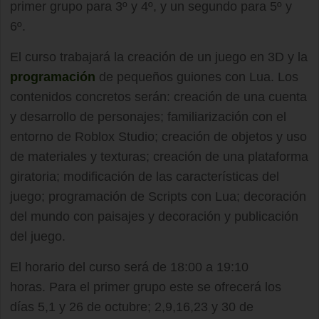
primer grupo para 3º y 4º, y un segundo para 5º y
6º.
El curso trabajará la creación de un juego en 3D y la
programación
de pequeños guiones con Lua. Los
contenidos concretos serán: creación de una cuenta
y desarrollo de personajes; familiarización con el
entorno de Roblox Studio; creación de objetos y uso
de materiales y texturas; creación de una plataforma
giratoria; modificación de las características del
juego; programación de Scripts con Lua; decoración
del mundo con paisajes y decoración y publicación
del juego.
El horario del curso será de 18:00 a 19:10
horas. Para el primer grupo este se ofrecerá los
días 5,1 y 26 de octubre; 2,9,16,23 y 30 de