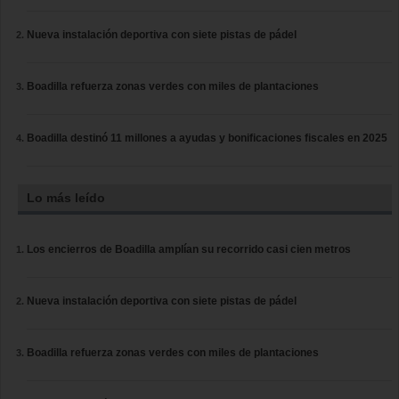
Nueva instalación deportiva con siete pistas de pádel
Boadilla refuerza zonas verdes con miles de plantaciones
Boadilla destinó 11 millones a ayudas y bonificaciones fiscales en 2025
Lo más leído
Los encierros de Boadilla amplían su recorrido casi cien metros
Nueva instalación deportiva con siete pistas de pádel
Boadilla refuerza zonas verdes con miles de plantaciones