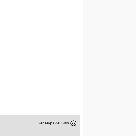
Ver Mapa del Sitio