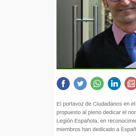
El portavoz de Ciudadanos en e
propuesto al pleno dedicar el no
Legión Española, en reconocimie
miembros han dedicado a Españ