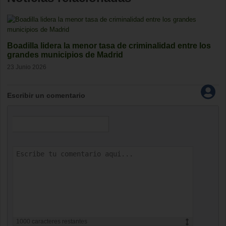
Boadilla lidera la menor tasa de criminalidad entre los
grandes municipios de Madrid
23 Junio 2026
Escribir un comentario
1000
caracteres restantes