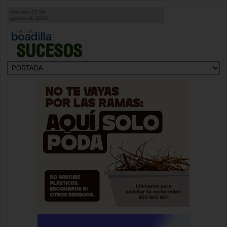
Viernes, 07 de
agosto de 2026
SUCESOS