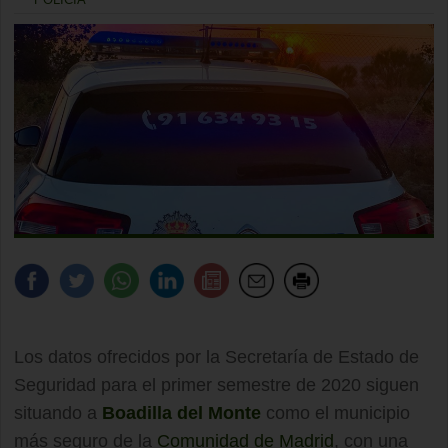
Los datos ofrecidos por la Secretaría de Estado de
Seguridad para el primer semestre de 2020 siguen
situando a
Boadilla del Monte
como el municipio
más seguro de la
Comunidad de Madrid
, con una