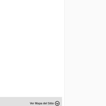
Ver Mapa del Sitio