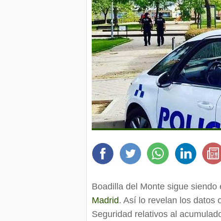
Boadilla del Monte sigue siendo
Madrid
. Así lo revelan los datos
Seguridad relativos al acumulad