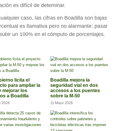
ación es difícil de deteminar.
ualquier caso, las cifras en Boadilla son bajas
orcentual es llamativa pero no alarmante: pasar
s subir un 100% en el cómputo de porcentajes.
ierno licita el
Boadilla mejora la
cto para ampliar la
seguridad vial en dos
y mejorar los
accesos a los puentes
os a Boadilla
sobre la M-50
o 2026
11 Mayo 2026