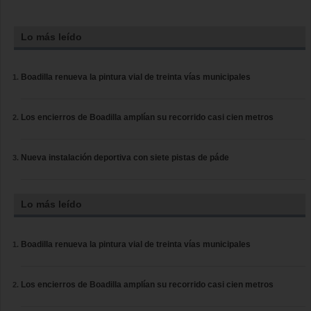
Lo más leído
Boadilla renueva la pintura vial de treinta vías municipales
Los encierros de Boadilla amplían su recorrido casi cien metros
Nueva instalación deportiva con siete pistas de páde
Lo más leído
Boadilla renueva la pintura vial de treinta vías municipales
Los encierros de Boadilla amplían su recorrido casi cien metros