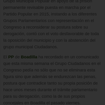
Grupo Municipal Popular en apoyo de la prisión
permanente revisable puesta en marcha por el
Partido Popular en 2015, instando a los diferentes
Grupos Parlamentarios con representación en el
Congreso a reconsiderar su postura sobre su
derogación, contó con el voto desfavorable de toda
la oposición del municipio y con la abstención del
grupo municipal Ciudadanos.
El
PP
de
Boadilla
ha recordado en un comunicado
que esta misma semana el Grupo Ciudadanos en el
Congreso pedía no sólo que no se eliminara esta
figura sino que además se endurezcan las penas,
postura que contradice tanto su propia posición de
hace unos meses durante el trámite parlamentario
para su derogación, como la de sus propios
concejales en Boadilla el pasado viernes.