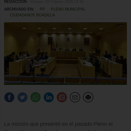
REDACCIÓN
- Viernes, 02 Febrero 2018 13:14
ARCHIVADO EN:
PP
PLENO MUNICIPAL
CIUDADANOS BOADILLA
La moción que presentó en el pasado Pleno el