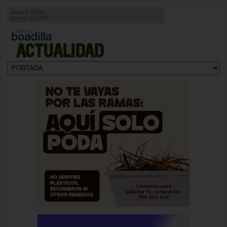
Jueves, 06 de
agosto de 2026
ACTUALIDAD