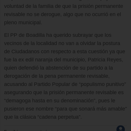
voluntad de la familia de que la prisión permanente
revisable no se derogue, algo que no ocurrió en el
pleno municipal.
El PP de Boadilla ha querido subrayar que los
vecinos de la localidad no van a olvidar la postura
de Ciudadanos con respecto a esta cuestión ya que
fue la ex edil naranja del municipio, Patricia Reyes,
quien defendió la abstención de su partido a la
derogación de la pena permanente revisable,
acusando al Partido Popular de “populismo punitivo”
asegurando que la prisión permanente revisable es
“demagoga hasta en su denominación”, pues le
pusieron ese nombre “para que sonará más amable”
que la clásica “cadena perpetua”.