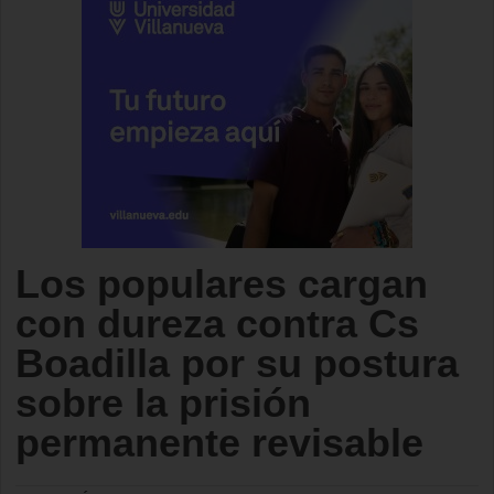
Los populares cargan
con dureza contra Cs
Boadilla por su postura
sobre la prisión
permanente revisable