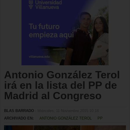
Antonio González Terol
irá en la lista del PP de
Madrid al Congreso
BLAS BARRADO
- Miércoles, 11 Noviembre 2015 10:18
ARCHIVADO EN:
ANTONIO GONZÁLEZ TEROL
PP