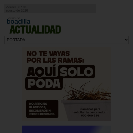
Viernes, 07 de
agosto de 2026
ACTUALIDAD