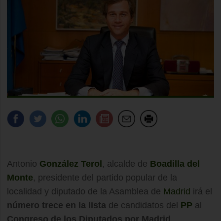
Antonio
González Terol
, alcalde de
Boadilla del
Monte
, presidente del partido popular de la
localidad y diputado de la Asamblea de
Madrid
irá el
número trece en la lista
de candidatos del
PP
al
Congreso de los Diputados por Madrid
.