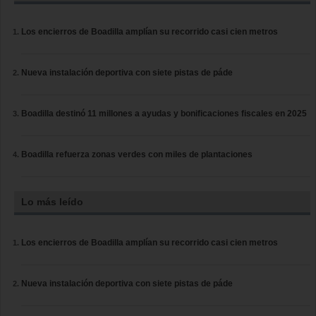
Los encierros de Boadilla amplían su recorrido casi cien metros
Nueva instalación deportiva con siete pistas de páde
Boadilla destinó 11 millones a ayudas y bonificaciones fiscales en 2025
Boadilla refuerza zonas verdes con miles de plantaciones
Lo más leído
Los encierros de Boadilla amplían su recorrido casi cien metros
Nueva instalación deportiva con siete pistas de páde