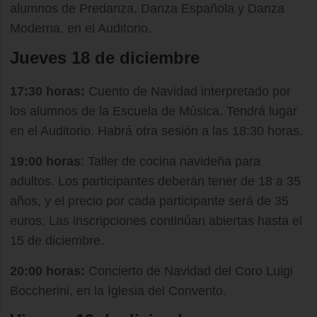
alumnos de Predanza, Danza Española y Danza
Moderna, en el Auditorio.
Jueves 18 de diciembre
17:30 horas:
Cuento de Navidad interpretado por
los alumnos de la Escuela de Música. Tendrá lugar
en el Auditorio. Habrá otra sesión a las 18:30 horas.
19:00 horas
: Taller de cocina navideña para
adultos. Los participantes deberán tener de 18 a 35
años, y el precio por cada participante será de 35
euros. Las inscripciones continúan abiertas hasta el
15 de diciembre.
20:00 horas:
Concierto de Navidad del Coro Luigi
Boccherini, en la Iglesia del Convento.