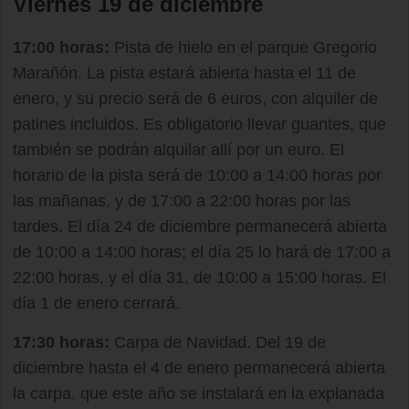
Viernes 19 de diciembre
17:00 horas:
Pista de hielo en el parque Gregorio
Marañón. La pista estará abierta hasta el 11 de
enero, y su precio será de 6 euros, con alquiler de
patines incluidos. Es obligatorio llevar guantes, que
también se podrán alquilar allí por un euro. El
horario de la pista será de 10:00 a 14:00 horas por
las mañanas, y de 17:00 a 22:00 horas por las
tardes. El día 24 de diciembre permanecerá abierta
de 10:00 a 14:00 horas; el día 25 lo hará de 17:00 a
22:00 horas, y el día 31, de 10:00 a 15:00 horas. El
día 1 de enero cerrará.
17:30 horas:
Carpa de Navidad. Del 19 de
diciembre hasta el 4 de enero permanecerá abierta
la carpa, que este año se instalará en la explanada