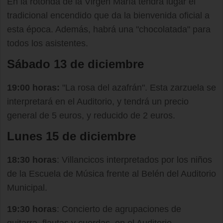
En la rotonda de la Virgen María tendrá lugar el
tradicional encendido que da la bienvenida oficial a
esta época. Además, habrá una "chocolatada" para
todos los asistentes.
Sábado 13 de diciembre
19:00 horas:
"La rosa del azafrán". Esta zarzuela se
interpretará en el Auditorio, y tendrá un precio
general de 5 euros, y reducido de 2 euros.
Lunes 15 de diciembre
18:30 horas
: Villancicos interpretados por los niños
de la Escuela de Música frente al Belén del Auditorio
Municipal.
19:30 horas
: Concierto de agrupaciones de