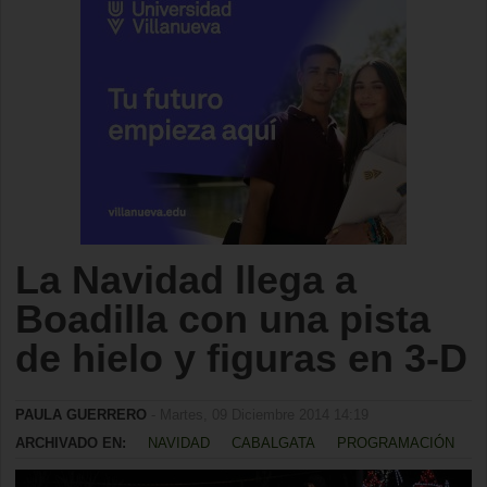
La Navidad llega a
Boadilla con una pista
de hielo y figuras en 3-D
PAULA GUERRERO
- Martes, 09 Diciembre 2014 14:19
ARCHIVADO EN:
NAVIDAD
CABALGATA
PROGRAMACIÓN