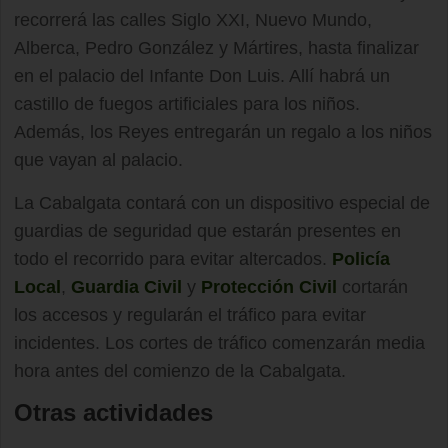
recorrerá las calles Siglo XXI, Nuevo Mundo,
Alberca, Pedro González y Mártires, hasta finalizar
en el palacio del Infante Don Luis. Allí habrá un
castillo de fuegos artificiales para los niños.
Además, los Reyes entregarán un regalo a los niños
que vayan al palacio.
La Cabalgata contará con un dispositivo especial de
guardias de seguridad que estarán presentes en
todo el recorrido para evitar altercados.
Policía
Local
,
Guardia Civil
y
Protección Civil
cortarán
los accesos y regularán el tráfico para evitar
incidentes. Los cortes de tráfico comenzarán media
hora antes del comienzo de la Cabalgata.
Otras actividades