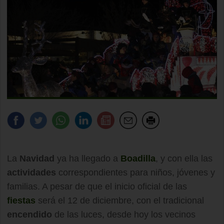
La
Navidad
ya ha llegado a
Boadilla
, y con ella las
actividades
correspondientes para niños, jóvenes y
familias. A pesar de que el inicio oficial de las
fiestas
será el 12 de diciembre, con el tradicional
encendido
de las luces, desde hoy los vecinos