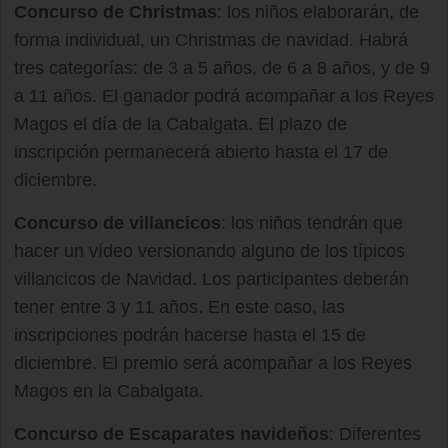
Concurso de Christmas
: los niños elaborarán, de
forma individual, un Christmas de navidad. Habrá
tres categorías: de 3 a 5 años, de 6 a 8 años, y de 9
a 11 años. El ganador podrá acompañar a los Reyes
Magos el día de la Cabalgata. El plazo de
inscripción permanecerá abierto hasta el 17 de
diciembre.
Concurso de villancicos
: los niños tendrán que
hacer un vídeo versionando alguno de los típicos
villancicos de Navidad. Los participantes deberán
tener entre 3 y 11 años. En este caso, las
inscripciones podrán hacerse hasta el 15 de
diciembre. El premio será acompañar a los Reyes
Magos en la Cabalgata.
Concurso de Escaparates navideños
: Diferentes