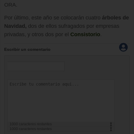
ORA.
Por último, este año se colocarán cuatro
árboles de
Navidad,
dos de ellos sufragados por empresas
privadas, y otros dos por el
Consistorio
.
Escribir un comentario
1000
caracteres restantes
1000
caracteres restantes