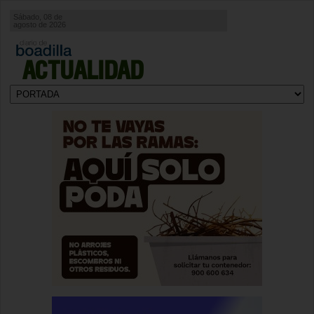
Sábado, 08 de
agosto de 2026
ACTUALIDAD