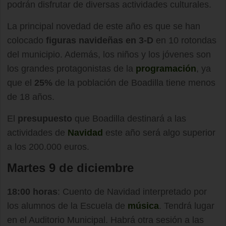
podrán disfrutar de diversas actividades culturales.
La principal novedad de este año es que se han
colocado
figuras navideñas en 3-D
en 10 rotondas
del municipio. Además, los niños y los jóvenes son
los grandes protagonistas de la
programación
, ya
que el
25%
de la población de Boadilla tiene menos
de 18 años.
El
presupuesto
que Boadilla destinará a las
actividades de
Navidad
este año será algo superior
a los 200.000 euros.
Martes 9 de diciembre
18:00 horas
: Cuento de Navidad interpretado por
los alumnos de la Escuela de
música
. Tendrá lugar
en el Auditorio Municipal. Habrá otra sesión a las