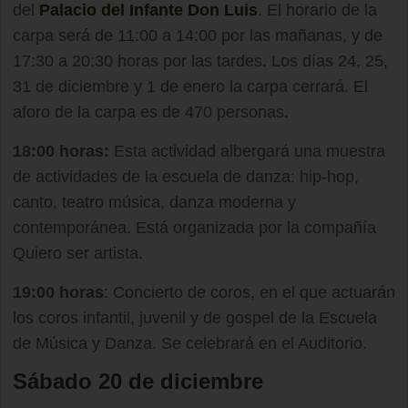
del
Palacio del Infante Don Luis
. El horario de la
carpa será de 11:00 a 14:00 por las mañanas, y de
17:30 a 20:30 horas por las tardes. Los días 24, 25,
31 de diciembre y 1 de enero la carpa cerrará. El
aforo de la carpa es de 470 personas.
18:00 horas:
Esta actividad albergará una muestra
de actividades de la escuela de danza: hip-hop,
canto, teatro música, danza moderna y
contemporánea. Está organizada por la compañía
Quiero ser artista.
19:00 horas
: Concierto de coros, en el que actuarán
los coros infantil, juvenil y de gospel de la Escuela
de Música y Danza. Se celebrará en el Auditorio.
Sábado 20 de diciembre