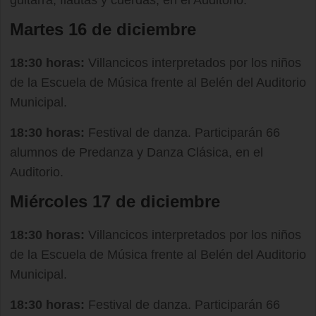
guitarra, flautas y cuerdas, en el Auditorio.
Martes 16 de diciembre
18:30 horas:
Villancicos interpretados por los niños
de la Escuela de Música frente al Belén del Auditorio
Municipal.
18:30 horas:
Festival de danza. Participarán 66
alumnos de Predanza y Danza Clásica, en el
Auditorio.
Miércoles 17 de diciembre
18:30 horas:
Villancicos interpretados por los niños
de la Escuela de Música frente al Belén del Auditorio
Municipal.
18:30 horas:
Festival de danza. Participarán 66