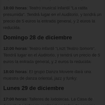
18:00 horas
: Teatro musical infantil "La ratita
presumida". Tendrá lugar en el Auditorio, y tendrá un
precio de 5 euros la entrada general, y 2 euros la
reducida.
Domingo 28 de diciembre
12:00 horas
: Teatro infantil "Liszt Teatro Sonoro".
Tendrá lugar en el Auditorio, y tendrá un precio de 5
euros la entrada general, y 2 euros la reducida.
18:00 horas
: El grupo Danza Movere dará una
muestra de danza oriental, jazz y funky.
Lunes 29 de diciembre
17:00 horas
: Talleres de ludotecas. La Casa de