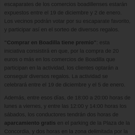
escaparates de los comercios boadillenses estarán
expuestos entre el 19 de diciembre y 2 de enero.
Los vecinos podrán votar por su escaparate favorito,
y participar así en el sorteo de diversos regalos.
"Comprar en Boadilla tiene premio"
: esta
iniciativa consistirá en que, por la compra de 20
euros o más en los comercios de Boadilla que
participan en la actividad, los clientes optarán a
conseguir diversos regalos. La actividad se
celebrará entre el 19 de diciembre y el 5 de enero.
Además, entre esos días, de 18:00 a 20:00 horas de
lunes a viernes, y entre las 12:00 y 14:00 horas los
sábados, los conductores tendrán dos horas de
aparcamiento gratis
en el parking de la Plaza de la
Concordia, y dos horas en la zona delimitada por la