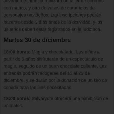
Juventud e Infancia realizará un taller de coronas
con manos, y otro de vasos de caramelos de
personajes navideños. Las inscripciones podrán
hacerse desde 3 días antes de la actividad, y los
usuarios deben estar registrados en la ludoteca.
Martes 30 de diciembre
18:00 horas
: Magia y chocolatada. Los niños a
partir de 6 años disfrutarán de un espectáculo de
magia, seguido de un buen chocolate caliente. Las
entradas podrán recogerse del 15 al 23 de
diciembre, y se darán por la donación de un kilo de
comida para familias necesitadas.
18:00 horas
: Selvaryum ofrecerá una exhibición de
animales.