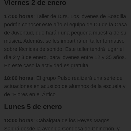
Viernes 2 de enero
17:00 horas
: Taller de DJ's. Los jóvenes de Boadilla
podrán conocer este año el equipo de DJ de la Casa
de Juventud, que harán una pequeña muestra de su
música. Además, se les impartirá un taller formativo
sobre técnicas de sonido. Este taller tendrá lugar el
día 2 y 3 de enero, para jóvenes entre 12 y 35 años.
En este caso la actividad es gratuita.
18:00 horas
: El grupo Pulso realizará una serie de
actuaciones en acústico de alumnos de la escuela y
de "Flores en el Ártico".
Lunes 5 de enero
18:00 horas
: Cabalgata de los Reyes Magos.
Saldrá desde la avenida Condesa de Chinchón, y