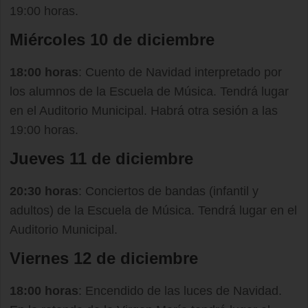
19:00 horas.
Miércoles 10 de diciembre
18:00 horas
: Cuento de Navidad interpretado por
los alumnos de la Escuela de Música. Tendrá lugar
en el Auditorio Municipal. Habrá otra sesión a las
19:00 horas.
Jueves 11 de diciembre
20:30 horas
: Conciertos de bandas (infantil y
adultos) de la Escuela de Música. Tendrá lugar en el
Auditorio Municipal.
Viernes 12 de diciembre
18:00 horas
: Encendido de las luces de Navidad.