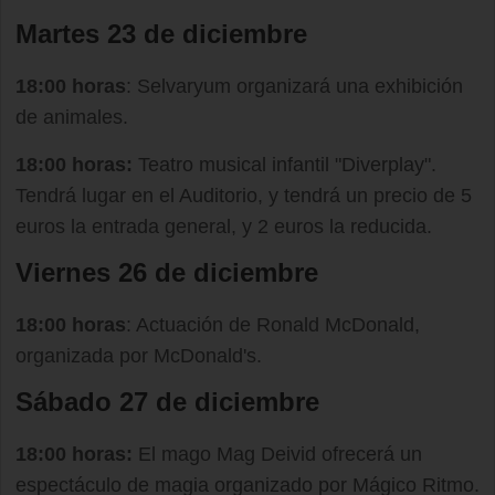
Martes 23 de diciembre
18:00 horas
: Selvaryum organizará una exhibición
de animales.
18:00 horas:
Teatro musical infantil "Diverplay".
Tendrá lugar en el Auditorio, y tendrá un precio de 5
euros la entrada general, y 2 euros la reducida.
Viernes 26 de diciembre
18:00 horas
: Actuación de Ronald McDonald,
organizada por McDonald's.
Sábado 27 de diciembre
18:00 horas:
El mago Mag Deivid ofrecerá un
espectáculo de magia organizado por Mágico Ritmo.