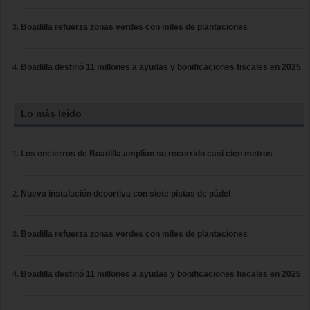
Boadilla refuerza zonas verdes con miles de plantaciones
Boadilla destinó 11 millones a ayudas y bonificaciones fiscales en 2025
Lo más leído
Los encierros de Boadilla amplían su recorrido casi cien metros
Nueva instalación deportiva con siete pistas de pádel
Boadilla refuerza zonas verdes con miles de plantaciones
Boadilla destinó 11 millones a ayudas y bonificaciones fiscales en 2025