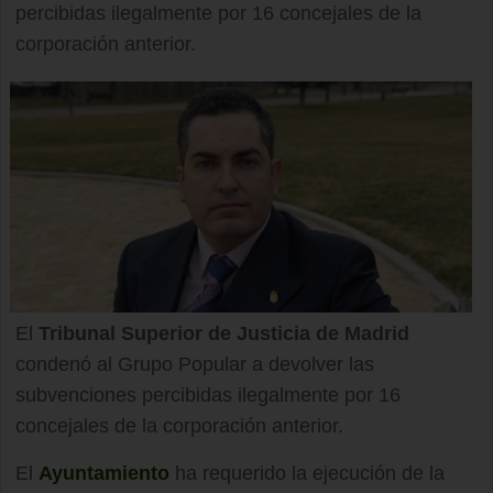
percibidas ilegalmente por 16 concejales de la
corporación anterior.
El
Tribunal Superior de Justicia de Madrid
condenó al Grupo Popular a devolver las
subvenciones percibidas ilegalmente por 16
concejales de la corporación anterior.
El
Ayuntamiento
ha requerido la ejecución de la