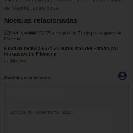
de Madrid), entre otros.
Noticias relacionadas
Boadilla recibirá 652.525 euros más del Estado por
los gastos de Filomena
06 Julio 2026
Escribir un comentario