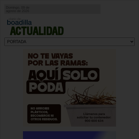
Domingo, 09 de
agosto de 2026
ACTUALIDAD