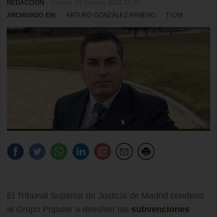
REDACCIÓN
- Viernes, 03 Octubre 2014 13:37
ARCHIVADO EN:
ARTURO GONZÁLEZ PANERO
TSJM
El Tribunal Superior de Justicia de Madrid condenó
al Grupo Popular a devolver las
subvenciones