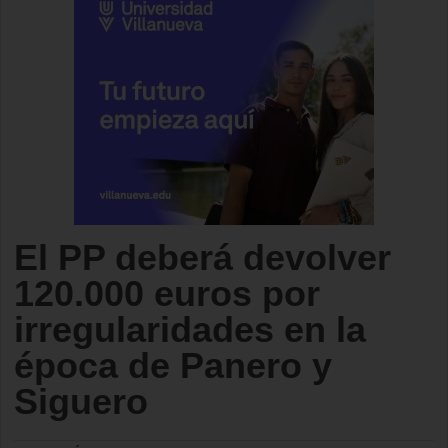
El PP deberá devolver
120.000 euros por
irregularidades en la
época de Panero y
Siguero