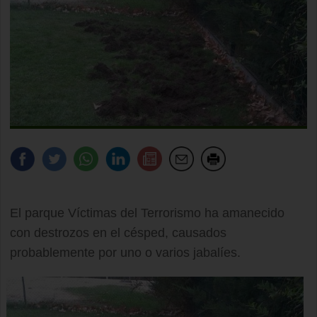
El parque Víctimas del Terrorismo ha amanecido
con destrozos en el césped, causados
probablemente por uno o varios jabalíes.