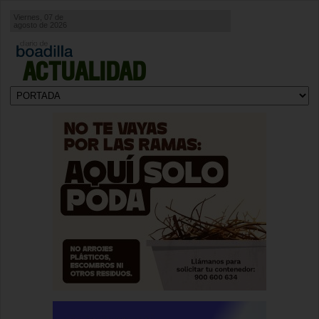
Viernes, 07 de
agosto de 2026
ACTUALIDAD