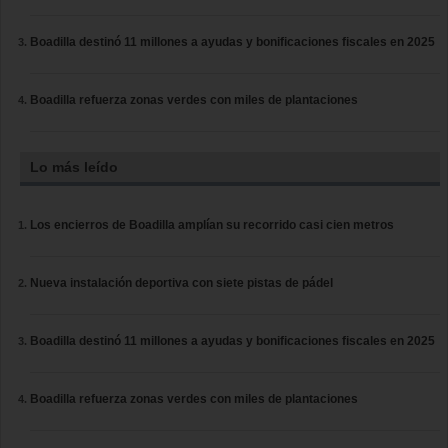
Boadilla destinó 11 millones a ayudas y bonificaciones fiscales en 2025
Boadilla refuerza zonas verdes con miles de plantaciones
Lo más leído
Los encierros de Boadilla amplían su recorrido casi cien metros
Nueva instalación deportiva con siete pistas de pádel
Boadilla destinó 11 millones a ayudas y bonificaciones fiscales en 2025
Boadilla refuerza zonas verdes con miles de plantaciones