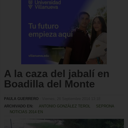
A la caza del jabalí en
Boadilla del Monte
PAULA GUERRERO
- Viernes, 26 Septiembre 2014 13:18
ARCHIVADO EN:
ANTONIO GONZÁLEZ TEROL
SEPRONA
NOTICIAS 2014 EN