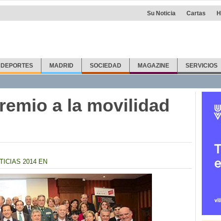
Su Noticia
Cartas
H
DEPORTES
MADRID
SOCIEDAD
MAGAZINE
SERVICIOS
remio a la movilidad
TICIAS 2014 EN