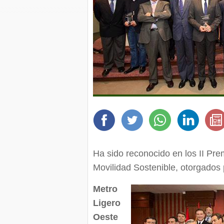
Ha sido reconocido en los II Pre
Movilidad Sostenible, otorgados 
Metro
Ligero
Oeste