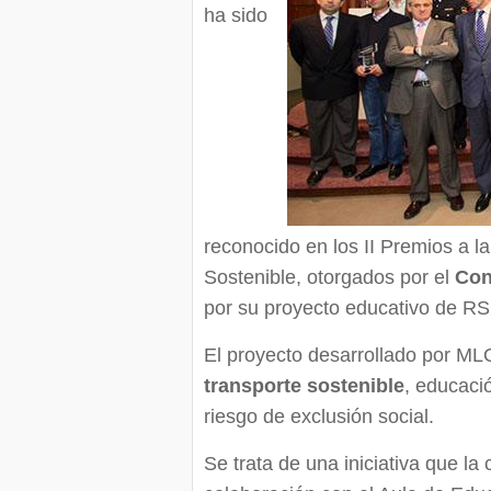
ha sido
reconocido en los II Premios a l
Sostenible, otorgados por el
Con
por su proyecto educativo de RS
El proyecto desarrollado por ML
transporte sostenible
, educació
riesgo de exclusión social.
Se trata de una iniciativa que l