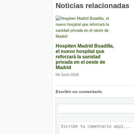
Noticias relacionadas
Hospiten Madrid Boadilla,
el nuevo hospital que
reforzará la sanidad
privada en el oeste de
Madrid
09 Junio 2026
Escribir un comentario