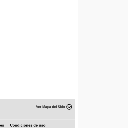
Ver Mapa del Sitio
ies
Condiciones de uso