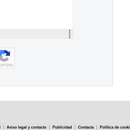
d
Aviso legal y contacto
Publicidad
Contacta
Política de cook