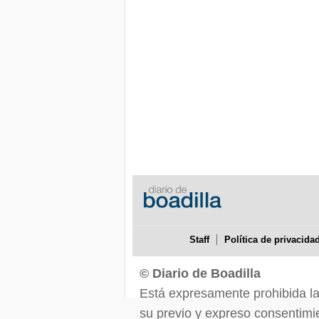
Staff
Política de privacida
© Diario de Boadilla
Está expresamente prohibida la r
su previo y expreso consentimie