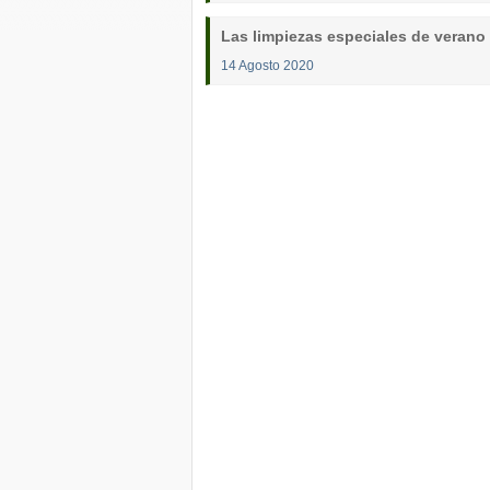
Las limpiezas especiales de verano 
14 Agosto 2020