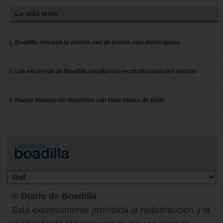
Lo más leído
Boadilla renueva la pintura vial de treinta vías municipales
Los encierros de Boadilla amplían su recorrido casi cien metros
Nueva instalación deportiva con siete pistas de páde
© Diario de Boadilla
Está expresamente prohibida la redistribución y la