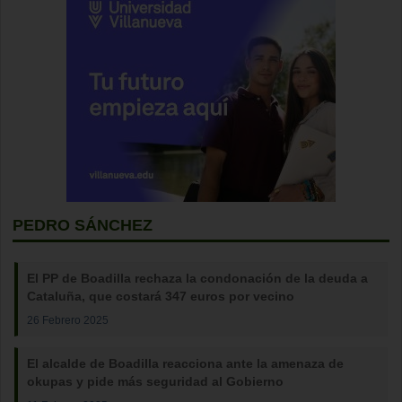
PEDRO SÁNCHEZ
El PP de Boadilla rechaza la condonación de la deuda a
Cataluña, que costará 347 euros por vecino
26 Febrero 2025
El alcalde de Boadilla reacciona ante la amenaza de
okupas y pide más seguridad al Gobierno