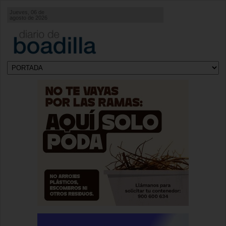
Jueves, 06 de
agosto de 2026