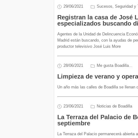
29/06/2021
Sucesos, Seguridad y 
Registran la casa de José 
especializados buscando d
Agentes de la Unidad de Delincuencia Económ
Madrid están buscando, con la ayudas de per
productor televisivo José Luis More
28/06/2021
Me gusta Boadilla...
Limpieza de verano y opera
Un año más las calles de Boadilla se llenan
23/06/2021
Noticias de Boadilla
La Terraza del Palacio de B
septiembre
La Terraza del Palacio permanecerá abierta a