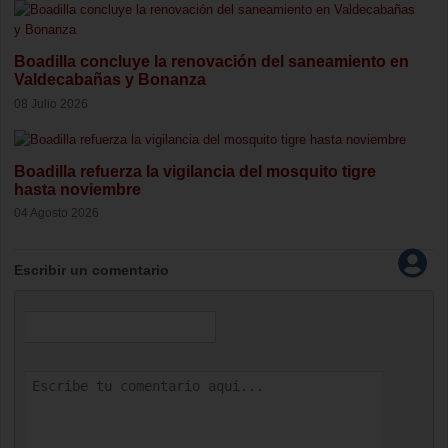
Boadilla concluye la renovación del saneamiento en
Valdecabañas y Bonanza
08 Julio 2026
Boadilla refuerza la vigilancia del mosquito tigre
hasta noviembre
04 Agosto 2026
Escribir un comentario