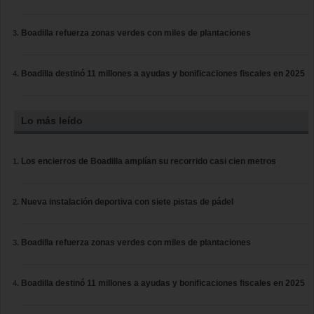
Boadilla refuerza zonas verdes con miles de plantaciones
Boadilla destinó 11 millones a ayudas y bonificaciones fiscales en 2025
Lo más leído
Los encierros de Boadilla amplían su recorrido casi cien metros
Nueva instalación deportiva con siete pistas de pádel
Boadilla refuerza zonas verdes con miles de plantaciones
Boadilla destinó 11 millones a ayudas y bonificaciones fiscales en 2025