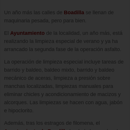
Un año más las calles de
Boadilla
se llenan de
maquinaria pesada, pero para bien.
El
Ayuntamiento
de la localidad, un año más, está
realizando la limpieza especial de verano y ya ha
arrancado la segunda fase de la operación asfalto.
La operación de limpieza especial incluye tareas de
barrido y baldeo, baldeo mixto, barrido y baldeo
mecánico de aceras, limpieza a presión sobre
manchas localizadas, limpiezas manuales para
eliminar chicles y acondicionamiento de macizos y
alcorques. Las limpiezas se hacen con agua, jabón
e hipoclorito.
Además, tras los estragos de filomena, el