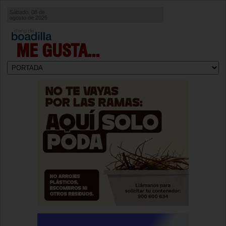
Sábado, 08 de
agosto de 2026
ME GUSTA...