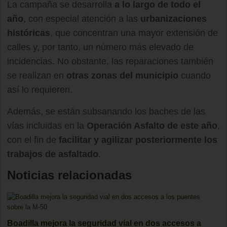
La campaña se desarrolla
a lo largo de todo el
año
, con especial atención a las
urbanizaciones
históricas
, que concentran una mayor extensión de
calles y, por tanto, un número más elevado de
incidencias. No obstante, las reparaciones también
se realizan en
otras zonas del municipio
cuando
así lo requieren.
Además, se están subsanando los baches de las
vías incluidas en la
Operación Asfalto de este año
,
con el fin de
facilitar y agilizar posteriormente los
trabajos de asfaltado
.
Noticias relacionadas
Boadilla mejora la seguridad vial en dos accesos a