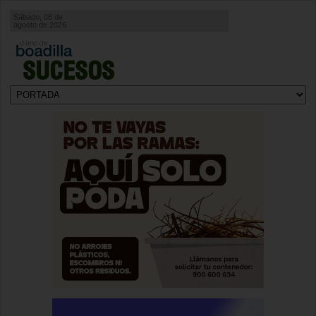
Sábado, 08 de
agosto de 2026
SUCESOS