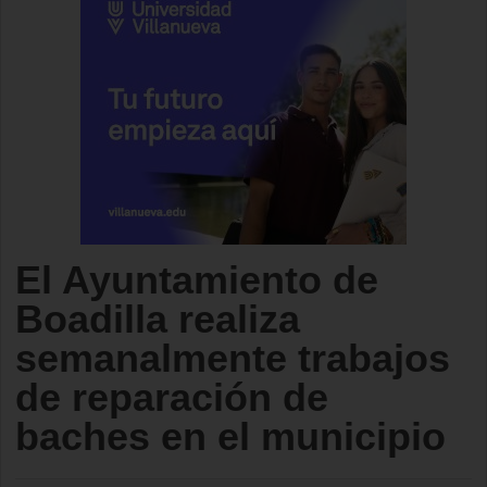
El Ayuntamiento de
Boadilla realiza
semanalmente trabajos
de reparación de
baches en el municipio