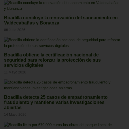
Boadilla concluye la renovación del saneamiento en
Valdecabañas y Bonanza
08 Julio 2026
Boadilla obtiene la certificación nacional de
seguridad para reforzar la protección de sus
servicios digitales
11 Mayo 2026
Boadilla detecta 25 casos de empadronamiento
fraudulento y mantiene varias investigaciones
abiertas
14 Mayo 2026