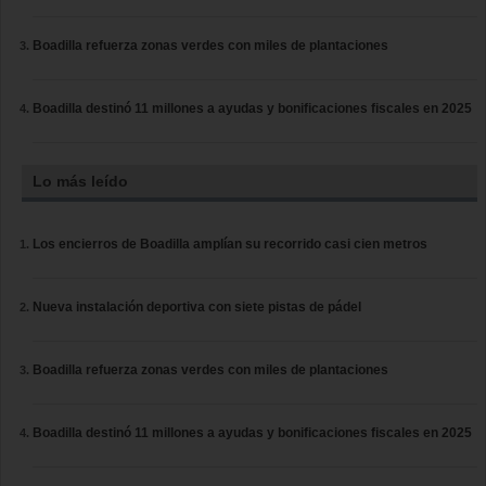
Boadilla refuerza zonas verdes con miles de plantaciones
Boadilla destinó 11 millones a ayudas y bonificaciones fiscales en 2025
Lo más leído
Los encierros de Boadilla amplían su recorrido casi cien metros
Nueva instalación deportiva con siete pistas de pádel
Boadilla refuerza zonas verdes con miles de plantaciones
Boadilla destinó 11 millones a ayudas y bonificaciones fiscales en 2025