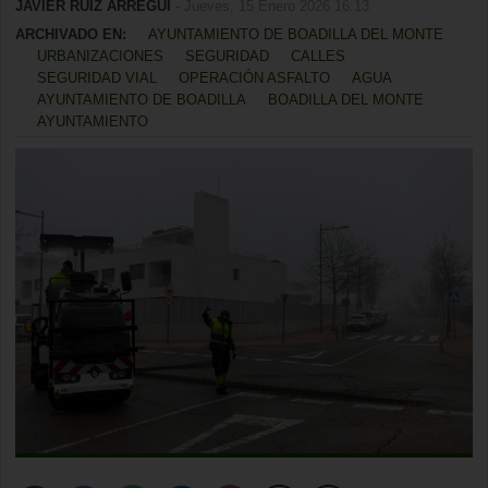
JAVIER RUIZ ARREGUI
- Jueves, 15 Enero 2026 16:13
ARCHIVADO EN:
AYUNTAMIENTO DE BOADILLA DEL MONTE
URBANIZACIONES
SEGURIDAD
CALLES
SEGURIDAD VIAL
OPERACIÓN ASFALTO
AGUA
AYUNTAMIENTO DE BOADILLA
BOADILLA DEL MONTE
AYUNTAMIENTO