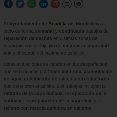
El
Ayuntamiento de
Boadilla
del Monte
lleva a
cabo de forma
semanal y continuada
trabajos de
reparación de baches
en distintas zonas del
municipio con el objetivo de
mejorar la seguridad
vial
y el estado del pavimento asfáltico.
Estas actuaciones se centran en los desperfectos
que se producen por
fallos del firme, acumulación
de agua, crecimiento de raíces u otros factores
que deterioran el asfalto. Los trabajos incluyen la
retirada de la capa dañada
, la
reparación de la
subbase
, la
preparación de la superficie
y el
relleno con mezcla asfáltica en caliente
.