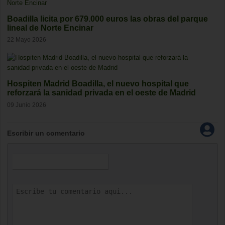
Boadilla licita por 679.000 euros las obras del parque
lineal de Norte Encinar
22 Mayo 2026
Hospiten Madrid Boadilla, el nuevo hospital que
reforzará la sanidad privada en el oeste de Madrid
09 Junio 2026
Escribir un comentario