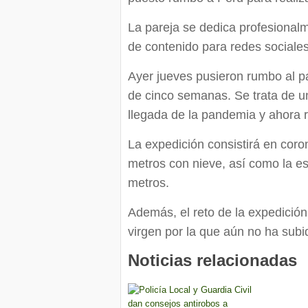
La pareja se dedica profesionalm
de contenido para redes sociale
Ayer jueves pusieron rumbo al 
de cinco semanas. Se trata de u
llegada de la pandemia y ahora 
La expedición consistirá en cor
metros con nieve, así como la e
metros.
Además, el reto de la expedición
virgen por la que aún no ha subi
Noticias relacionadas