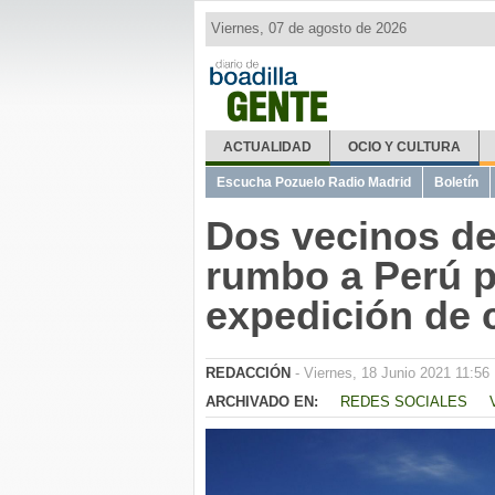
Viernes, 07 de agosto de 2026
GENTE
ACTUALIDAD
OCIO Y CULTURA
Escucha Pozuelo Radio Madrid
Boletín
Dos vecinos de
rumbo a Perú p
expedición de
REDACCIÓN
- Viernes, 18 Junio 2021 11:56
ARCHIVADO EN:
REDES SOCIALES