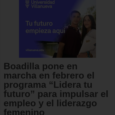
Boadilla pone en
marcha en febrero el
programa “Lidera tu
futuro” para impulsar el
empleo y el liderazgo
femenino