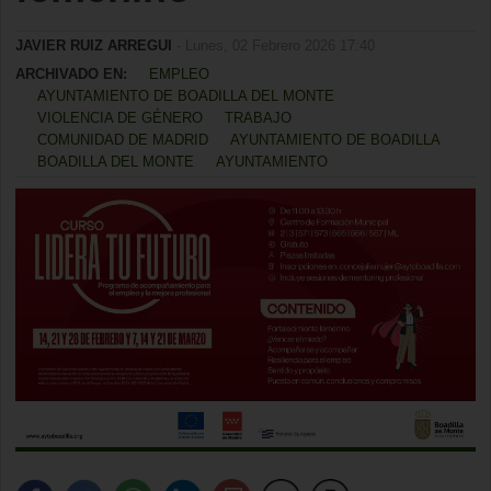
JAVIER RUIZ ARREGUI
- Lunes, 02 Febrero 2026 17:40
ARCHIVADO EN:
EMPLEO
AYUNTAMIENTO DE BOADILLA DEL MONTE
VIOLENCIA DE GÉNERO
TRABAJO
COMUNIDAD DE MADRID
AYUNTAMIENTO DE BOADILLA
BOADILLA DEL MONTE
AYUNTAMIENTO