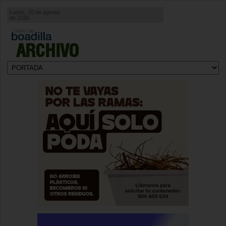
Lunes, 10 de agosto
de 2026
ARCHIVO