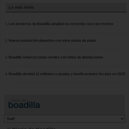
Lo más leído
Los encierros de Boadilla amplían su recorrido casi cien metros
Nueva instalación deportiva con siete pistas de pádel
Boadilla refuerza zonas verdes con miles de plantaciones
Boadilla destinó 11 millones a ayudas y bonificaciones fiscales en 2025