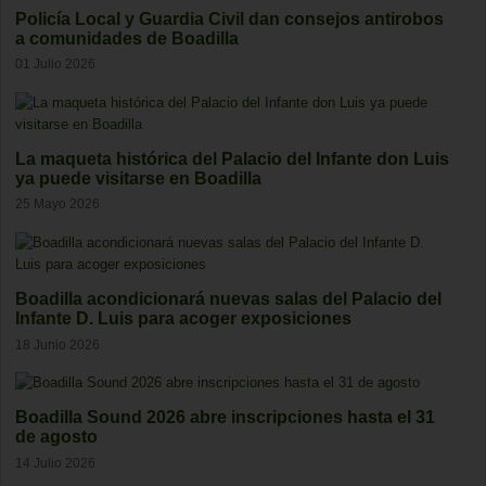
Policía Local y Guardia Civil dan consejos antirobos
a comunidades de Boadilla
01 Julio 2026
La maqueta histórica del Palacio del Infante don Luis
ya puede visitarse en Boadilla
25 Mayo 2026
Boadilla acondicionará nuevas salas del Palacio del
Infante D. Luis para acoger exposiciones
18 Junio 2026
Boadilla Sound 2026 abre inscripciones hasta el 31
de agosto
14 Julio 2026