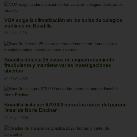
VOX exige la climatización en los aulas de colegios
públicos de Boadilla
16 Julio 2026
Boadilla detecta 25 casos de empadronamiento
fraudulento y mantiene varias investigaciones
abiertas
14 Mayo 2026
Boadilla licita por 679.000 euros las obras del parque
lineal de Norte Encinar
22 Mayo 2026