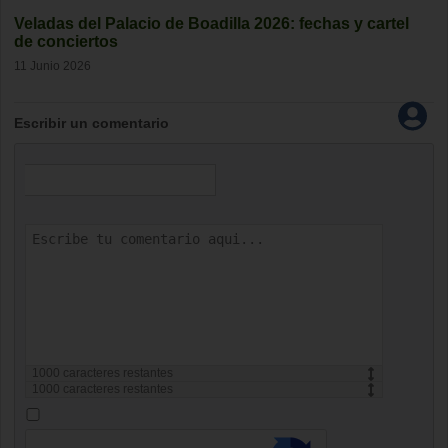
Veladas del Palacio de Boadilla 2026: fechas y cartel
de conciertos
11 Junio 2026
Escribir un comentario
1000
caracteres restantes
1000
caracteres restantes