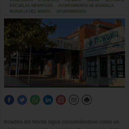
ESCUELAS INFANTILES
AYUNTAMIENTO DE BOADILLA
BOADILLA DEL MONTE
AYUNTAMIENTO
Boadilla del Monte sigue consolidándose como un