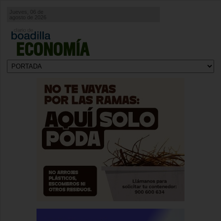
Jueves, 06 de
agosto de 2026
ECONOMÍA