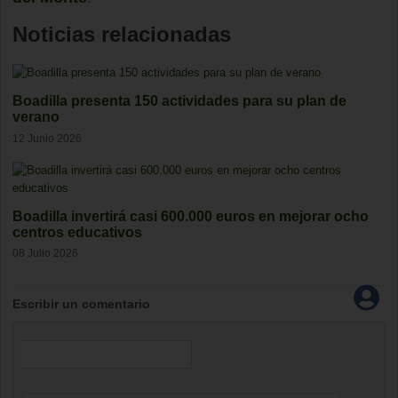
Noticias relacionadas
Boadilla presenta 150 actividades para su plan de
verano
12 Junio 2026
Boadilla invertirá casi 600.000 euros en mejorar ocho
centros educativos
08 Julio 2026
Escribir un comentario