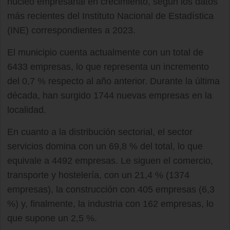
núcleo empresarial en crecimiento, según los datos
más recientes del Instituto Nacional de Estadística
(INE) correspondientes a 2023.
El municipio cuenta actualmente con un total de
6433 empresas, lo que representa un incremento
del 0,7 % respecto al año anterior. Durante la última
década, han surgido 1744 nuevas empresas en la
localidad.
En cuanto a la distribución sectorial, el sector
servicios domina con un 69,8 % del total, lo que
equivale a 4492 empresas. Le siguen el comercio,
transporte y hostelería, con un 21,4 % (1374
empresas), la construcción con 405 empresas (6,3
%) y, finalmente, la industria con 162 empresas, lo
que supone un 2,5 %.