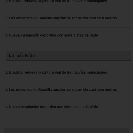
Boadilla renueva la pintura vial de treinta vías municipales
Los encierros de Boadilla amplían su recorrido casi cien metros
Nueva instalación deportiva con siete pistas de páde
Lo más leído
Boadilla renueva la pintura vial de treinta vías municipales
Los encierros de Boadilla amplían su recorrido casi cien metros
Nueva instalación deportiva con siete pistas de páde