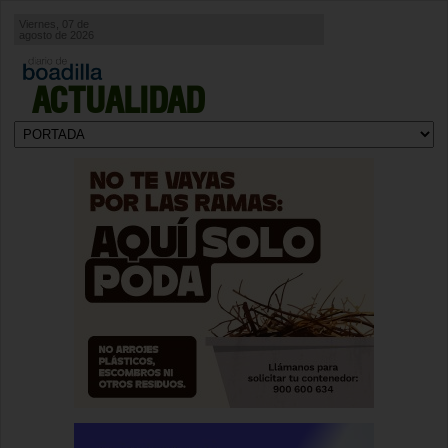
Viernes, 07 de
agosto de 2026
ACTUALIDAD