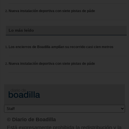
Nueva instalación deportiva con siete pistas de páde
Lo más leído
Los encierros de Boadilla amplían su recorrido casi cien metros
Nueva instalación deportiva con siete pistas de páde
© Diario de Boadilla
Está expresamente prohibida la redistribución y la