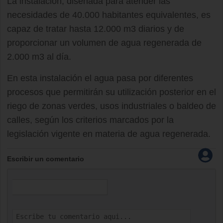
La instalación, diseñada para atender las
necesidades de 40.000 habitantes equivalentes, es
capaz de tratar hasta 12.000 m3 diarios y de
proporcionar un volumen de agua regenerada de
2.000 m3 al día.
En esta instalación el agua pasa por diferentes
procesos que permitirán su utilización posterior en el
riego de zonas verdes, usos industriales o baldeo de
calles, según los criterios marcados por la
legislación vigente en materia de agua regenerada.
Escribir un comentario