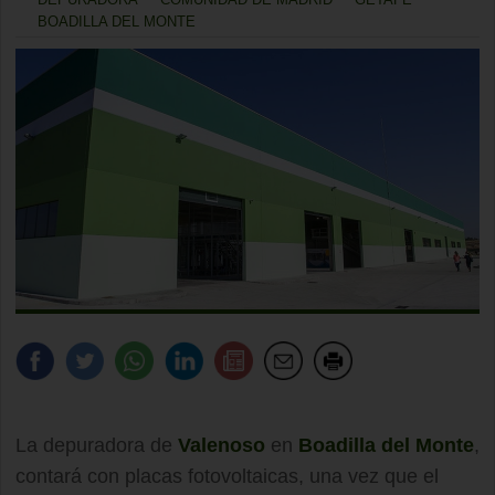
BOADILLA DEL MONTE
La depuradora de
Valenoso
en
Boadilla del Monte
,
contará con placas fotovoltaicas, una vez que el