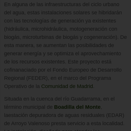
En alguna de las infraestructuras del ciclo urbano
del agua, estas instalaciones solares se hibridarán
con las tecnologías de generación ya existentes
(hidráulica, microhidráulica, motogeneración con
biogás, microturbinas de biogás y cogeneración). De
esta manera, se aumentan las posibilidades de
generar energía y se optimiza el aprovechamiento
de los recursos existentes. Este proyecto está
cofinanaciado por el Fondo Europeo de Desarrollo
Regional (FEDER), en el marco del Programa
Operativo de la
Comunidad de Madrid
.
Situada en la cuenca del río Guadarrama, en el
término municipal de
Boadilla del Monte
,
laestación depuradora de aguas residuales (EDAR)
de Arroyo Valenoso presta servicio a esta localidad.