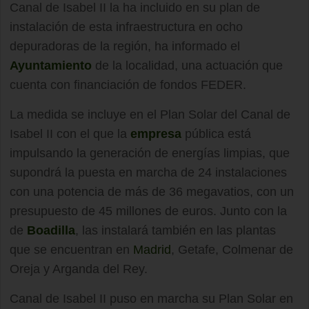
Canal de Isabel II la ha incluido en su plan de
instalación de esta infraestructura en ocho
depuradoras de la región, ha informado el
Ayuntamiento
de la localidad, una actuación que
cuenta con financiación de fondos FEDER.
La medida se incluye en el Plan Solar del Canal de
Isabel II con el que la
empresa
pública está
impulsando la generación de energías limpias, que
supondrá la puesta en marcha de 24 instalaciones
con una potencia de más de 36 megavatios, con un
presupuesto de 45 millones de euros. Junto con la
de
Boadilla
, las instalará también en las plantas
que se encuentran en
Madrid
, Getafe, Colmenar de
Oreja y Arganda del Rey.
Canal de Isabel II puso en marcha su Plan Solar en