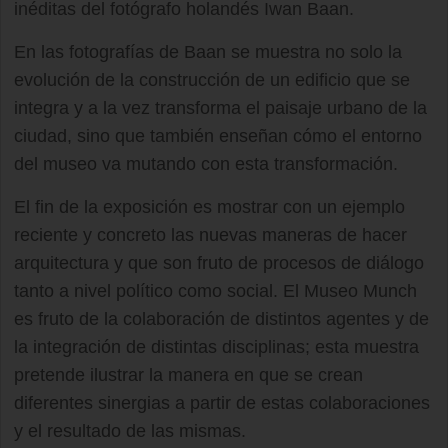
inéditas del fotógrafo holandés Iwan Baan.
En las fotografías de Baan se muestra no solo la
evolución de la construcción de un edificio que se
integra y a la vez transforma el paisaje urbano de la
ciudad, sino que también enseñan cómo el entorno
del museo va mutando con esta transformación.
El fin de la exposición es mostrar con un ejemplo
reciente y concreto las nuevas maneras de hacer
arquitectura y que son fruto de procesos de diálogo
tanto a nivel político como social. El Museo Munch
es fruto de la colaboración de distintos agentes y de
la integración de distintas disciplinas; esta muestra
pretende ilustrar la manera en que se crean
diferentes sinergias a partir de estas colaboraciones
y el resultado de las mismas.