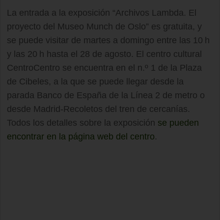
La entrada a la exposición “Archivos Lambda. El
proyecto del Museo Munch de Oslo” es gratuita, y
se puede visitar de martes a domingo entre las 10 h
y las 20 h hasta el 28 de agosto. El centro cultural
CentroCentro se encuentra en el n.º 1 de la Plaza
de Cibeles, a la que se puede llegar desde la
parada Banco de España de la Línea 2 de metro o
desde Madrid-Recoletos del tren de cercanías.
Todos los detalles sobre la exposición
se pueden
encontrar en la página web del centro
.