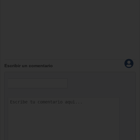
Escribir un comentario