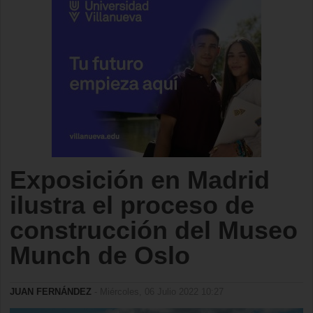
Exposición en Madrid
ilustra el proceso de
construcción del Museo
Munch de Oslo
JUAN FERNÁNDEZ
- Miércoles, 06 Julio 2022 10:27