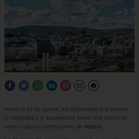
Hasta el 28 de agosto, los aficionados a la pintura,
la fotografía y la arquitectura tienen una cita en el
centro cultural CentroCentro de
Madrid
.