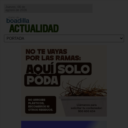
Jueves, 06 de
agosto de 2026
ACTUALIDAD