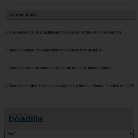
Lo más leído
Los encierros de Boadilla amplían su recorrido casi cien metros
Nueva instalación deportiva con siete pistas de pádel
Boadilla refuerza zonas verdes con miles de plantaciones
Boadilla destinó 11 millones a ayudas y bonificaciones fiscales en 2025