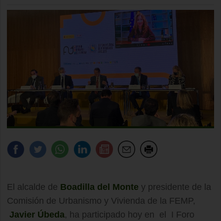
El alcalde de
Boadilla del Monte
y presidente de la
Comisión de Urbanismo y Vivienda de la FEMP,
Javier Úbeda
, ha participado hoy en el I Foro