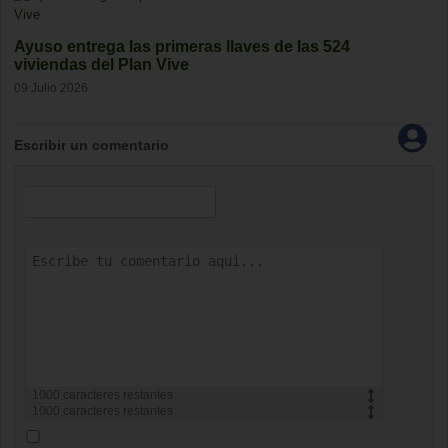
Ayuso entrega las primeras llaves de las 524
viviendas del Plan Vive
09 Julio 2026
Escribir un comentario
1000
caracteres restantes
1000
caracteres restantes