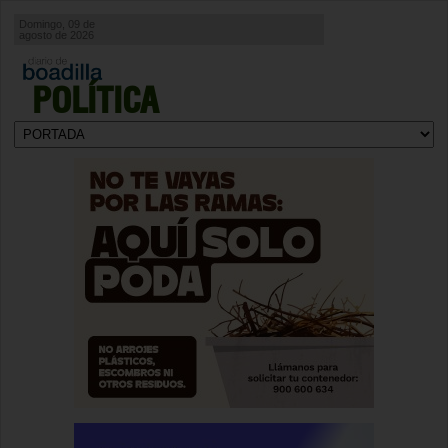
Domingo, 09 de
agosto de 2026
POLÍTICA