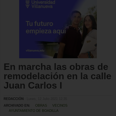
En marcha las obras de
remodelación en la calle
Juan Carlos I
REDACCIÓN
- Lunes, 12 Julio 2021 12:35
ARCHIVADO EN:
OBRAS
VECINOS
AYUNTAMIENTO DE BOADILLA