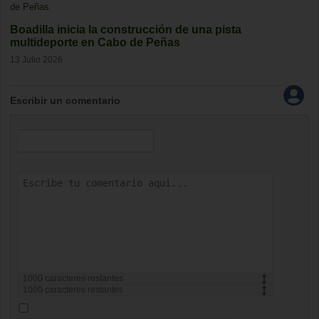
Boadilla inicia la construcción de una pista
multideporte en Cabo de Peñas
13 Julio 2026
Escribir un comentario
1000
caracteres restantes
1000
caracteres restantes