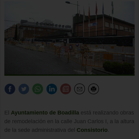
El
Ayuntamiento de Boadilla
está realizando obras
de remodelación en la calle Juan Carlos I, a la altura
de la sede administrativa del
Consistorio
.