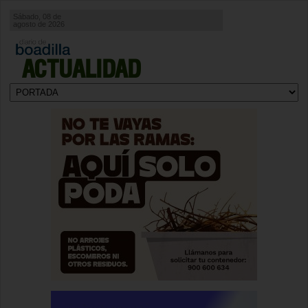
Sábado, 08 de
agosto de 2026
ACTUALIDAD