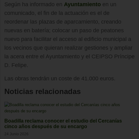
Según ha informado en
Ayuntamiento
en un
comunicado, el fin de la actuación es el de
reordenar las plazas de aparcamiento, creando
nuevas en batería; colocar un paso de peatones
nuevo para facilitar el acceso al edificio municipal a
los vecinos que quieran realizar gestiones y ampliar
la acera entre el Ayuntamiento y el CEIPSO Príncipe
D. Felipe.
Las obras tendrán un coste de 41.000 euros.
Noticias relacionadas
Boadilla reclama conocer el estudio del Cercanías
cinco años después de su encargo
24 Junio 2026