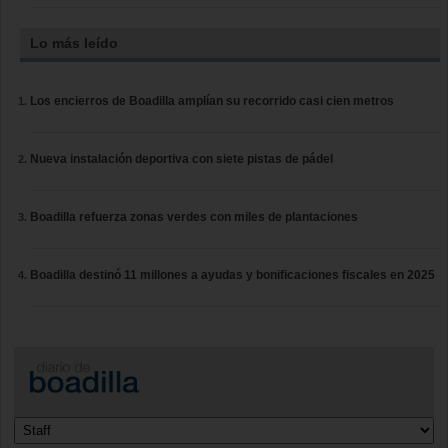
Lo más leído
Los encierros de Boadilla amplían su recorrido casi cien metros
Nueva instalación deportiva con siete pistas de pádel
Boadilla refuerza zonas verdes con miles de plantaciones
Boadilla destinó 11 millones a ayudas y bonificaciones fiscales en 2025