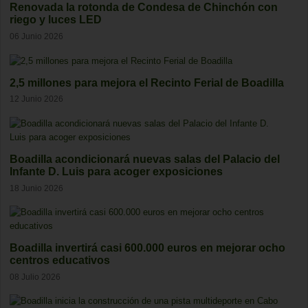
Renovada la rotonda de Condesa de Chinchón con
riego y luces LED
06 Junio 2026
2,5 millones para mejora el Recinto Ferial de Boadilla
12 Junio 2026
Boadilla acondicionará nuevas salas del Palacio del
Infante D. Luis para acoger exposiciones
18 Junio 2026
Boadilla invertirá casi 600.000 euros en mejorar ocho
centros educativos
08 Julio 2026