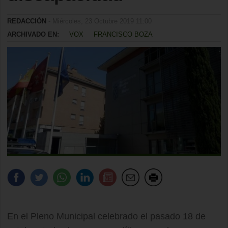
REDACCIÓN
- Miércoles, 23 Octubre 2019 11:00
ARCHIVADO EN:
VOX
FRANCISCO BOZA
En el Pleno Municipal celebrado el pasado 18 de