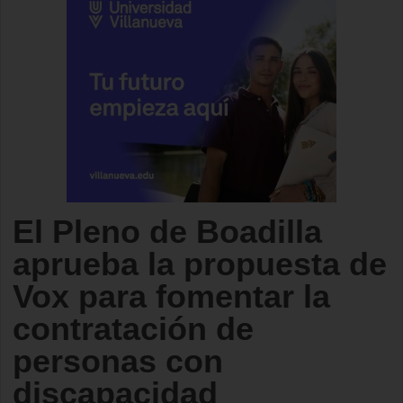
El Pleno de Boadilla
aprueba la propuesta de
Vox para fomentar la
contratación de
personas con
discapacidad