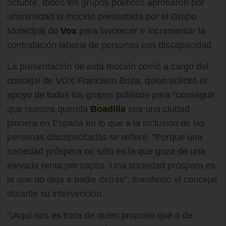
octubre, todos los grupos políticos aprobaron por
unanimidad la moción presentada por el Grupo
Municipal de
Vox
para favorecer e incrementar la
contratación laboral de personas con discapacidad.
La presentación de esta moción corrió a cargo del
concejal de VOX Francisco Boza, quien solicitó el
apoyo de todos los grupos políticos para “conseguir
que nuestra querida
Boadilla
sea una ciudad
pionera en España en lo que a la inclusión de las
personas discapacitadas se refiere. "Porque una
sociedad próspera no sólo es la que goza de una
elevada renta per capita. Una sociedad próspera es
la que no deja a nadie detrás”, manifestó el concejal
durante su intervención.
“¡Aquí nos es trata de quien propone qué o de