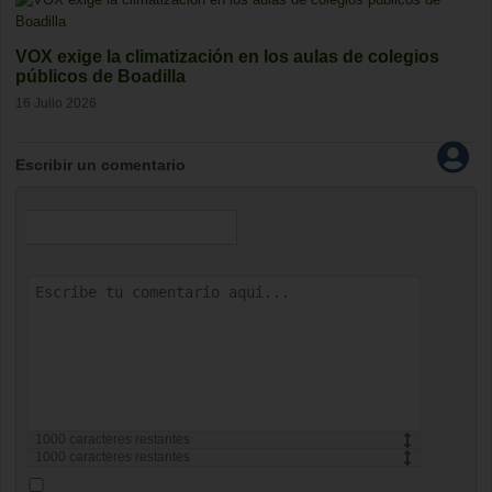
VOX exige la climatización en los aulas de colegios
públicos de Boadilla
16 Julio 2026
Escribir un comentario
1000
caracteres restantes
1000
caracteres restantes