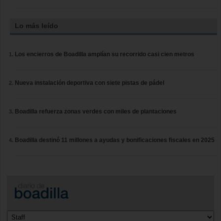
Lo más leído
Los encierros de Boadilla amplían su recorrido casi cien metros
Nueva instalación deportiva con siete pistas de pádel
Boadilla refuerza zonas verdes con miles de plantaciones
Boadilla destinó 11 millones a ayudas y bonificaciones fiscales en 2025