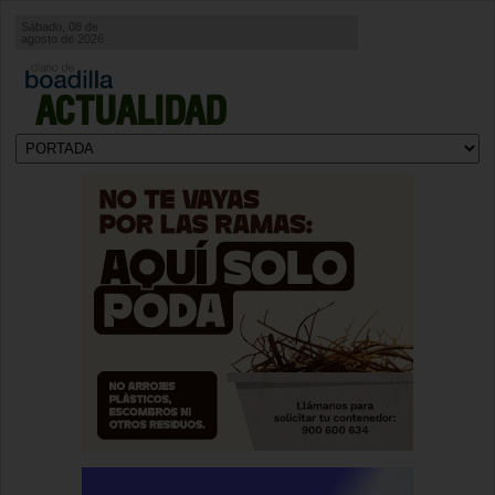
Sábado, 08 de
agosto de 2026
ACTUALIDAD