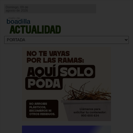
Domingo, 09 de
agosto de 2026
ACTUALIDAD