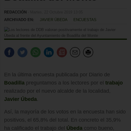
REDACCIÓN
- Martes, 22 Octubre 2019 13:05
ARCHIVADO EN:
JAVIER ÚBEDA
ENCUESTAS
En la última encuesta publicada por Diario de
Boadilla
preguntamos a los lectores por el
trabajo
realizado por el nuevo alcalde de la localidad,
Javier Úbeda
.
Así, la mayoría de los votos en la encuesta han sido
positivos, el 65,8% del total. En concreto el 35,9%
ha calificado el trabajo del
Úbeda
como bueno,