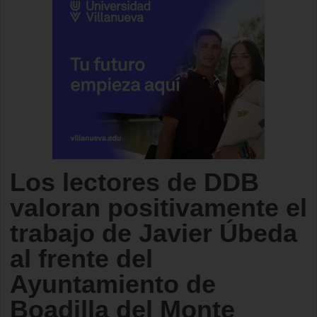
Los lectores de DDB
valoran positivamente el
trabajo de Javier Úbeda
al frente del
Ayuntamiento de
Boadilla del Monte