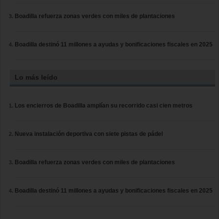
Boadilla refuerza zonas verdes con miles de plantaciones
Boadilla destinó 11 millones a ayudas y bonificaciones fiscales en 2025
Lo más leído
Los encierros de Boadilla amplían su recorrido casi cien metros
Nueva instalación deportiva con siete pistas de pádel
Boadilla refuerza zonas verdes con miles de plantaciones
Boadilla destinó 11 millones a ayudas y bonificaciones fiscales en 2025