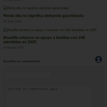
Renta alta no significa demanda garantizada
09 Junio 2026
Boadilla refuerza su apoyo a familias con 246
atendidas en 2025
04 Agosto 2026
Escribir un comentario