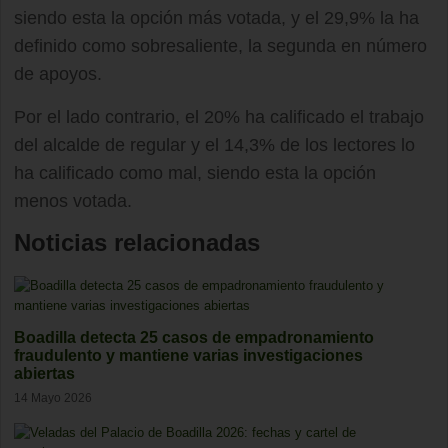
siendo esta la opción más votada, y el 29,9% la ha
definido como sobresaliente, la segunda en número
de apoyos.
Por el lado contrario, el 20% ha calificado el trabajo
del alcalde de regular y el 14,3% de los lectores lo
ha calificado como mal, siendo esta la opción
menos votada.
Noticias relacionadas
Boadilla detecta 25 casos de empadronamiento
fraudulento y mantiene varias investigaciones
abiertas
14 Mayo 2026