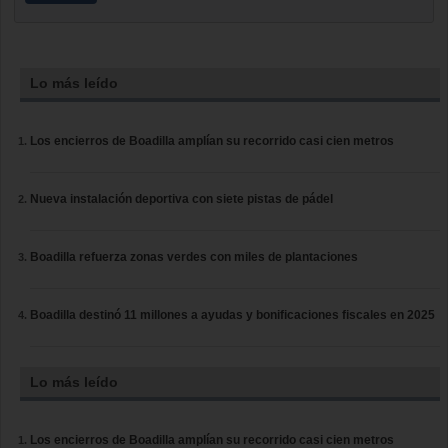
Lo más leído
Los encierros de Boadilla amplían su recorrido casi cien metros
Nueva instalación deportiva con siete pistas de pádel
Boadilla refuerza zonas verdes con miles de plantaciones
Boadilla destinó 11 millones a ayudas y bonificaciones fiscales en 2025
Lo más leído
Los encierros de Boadilla amplían su recorrido casi cien metros