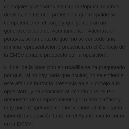
concejales y asesores del Grupo Popular, muchos
de ellos, sin historial profesional que respalde su
competencia en el cargo y que ya cobran un
generoso salario del Ayuntamiento”. Además, el
portavoz se lamenta de que “no se concede una
mínima representación y presencia en el Consejo de
la EMSV a nadie propuesto por la oposición”.
El líder de la oposición en Boadilla se ha preguntado
por qué, “si no hay nada que ocultar, no se entiende
este afán de hurtar la presencia en el Consejo a la
oposición”, y ha concluido afirmando que “el PP
demuestra un comportamiento poco democrático y
muy poco respetuoso con los vecinos al dificultar la
labor de la oposición tanto en el Ayuntamiento como
en la EMSV”.