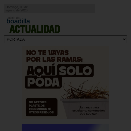
Domingo, 09 de
agosto de 2026
ACTUALIDAD