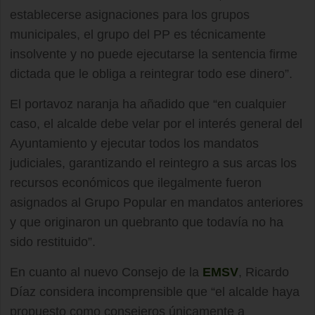
establecerse asignaciones para los grupos
municipales, el grupo del PP es técnicamente
insolvente y no puede ejecutarse la sentencia firme
dictada que le obliga a reintegrar todo ese dinero”.
El portavoz naranja ha añadido que “en cualquier
caso, el alcalde debe velar por el interés general del
Ayuntamiento y ejecutar todos los mandatos
judiciales, garantizando el reintegro a sus arcas los
recursos económicos que ilegalmente fueron
asignados al Grupo Popular en mandatos anteriores
y que originaron un quebranto que todavía no ha
sido restituido”.
En cuanto al nuevo Consejo de la
EMSV
, Ricardo
Díaz considera incomprensible que “el alcalde haya
propuesto como consejeros únicamente a