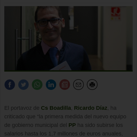
El portavoz de
Cs Boadilla
,
Ricardo Díaz
, ha
criticado que “la primera medida del nuevo equipo
de gobierno municipal del
PP
ha sido subirse los
salarios hasta los 1,7 millones de euros anuales,