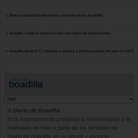
Nueva instalación deportiva con siete pistas de pádel
Boadilla refuerza zonas verdes con miles de plantaciones
Boadilla destinó 11 millones a ayudas y bonificaciones fiscales en 2025
© Diario de Boadilla
Está expresamente prohibida la redistribución y la
redifusión de todo o parte de los servicios de
Diario de Boadilla sin su previo y expreso