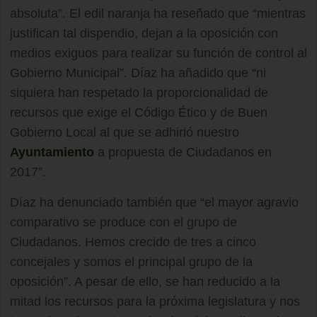
absoluta”. El edil naranja ha reseñado que “mientras
justifican tal dispendio, dejan a la oposición con
medios exiguos para realizar su función de control al
Gobierno Municipal”. Díaz ha añadido que “ni
siquiera han respetado la proporcionalidad de
recursos que exige el Código Ético y de Buen
Gobierno Local al que se adhirió nuestro
Ayuntamiento
a propuesta de Ciudadanos en
2017”.
Díaz ha denunciado también que “el mayor agravio
comparativo se produce con el grupo de
Ciudadanos. Hemos crecido de tres a cinco
concejales y somos el principal grupo de la
oposición”. A pesar de ello, se han reducido a la
mitad los recursos para la próxima legislatura y nos