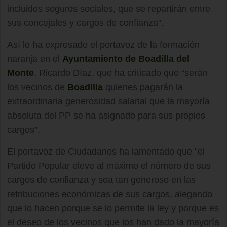
incluidos seguros sociales, que se repartirán entre
sus concejales y cargos de confianza”.
Así lo ha expresado el portavoz de la formación
naranja en el
Ayuntamiento de Boadilla del
Monte
, Ricardo Díaz, que ha criticado que “serán
los vecinos de
Boadilla
quienes pagarán la
extraordinaria generosidad salarial que la mayoría
absoluta del PP se ha asignado para sus propios
cargos”.
El portavoz de Ciudadanos ha lamentado que “el
Partido Popular eleve al máximo el número de sus
cargos de confianza y sea tan generoso en las
retribuciones económicas de sus cargos, alegando
que lo hacen porque se lo permite la ley y porque es
el deseo de los vecinos que los han dado la mayoría