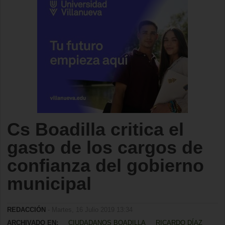
Cs Boadilla critica el
gasto de los cargos de
confianza del gobierno
municipal
REDACCIÓN
- Martes, 16 Julio 2019 13:34
ARCHIVADO EN:
CIUDADANOS BOADILLA
RICARDO DÍAZ