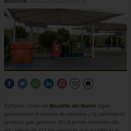
REDACCIÓN
- Miércoles, 22 Agosto 2018 12:21
El Punto Limpio de
Boadilla del Monte
sigue
aumentando el número de usuarios y la cantidad de
residuos que gestiona. En el primer semestre del
año fueron 26.477 las personas que acudieron al