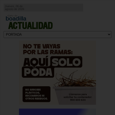
Jueves, 06 de
agosto de 2026
ACTUALIDAD