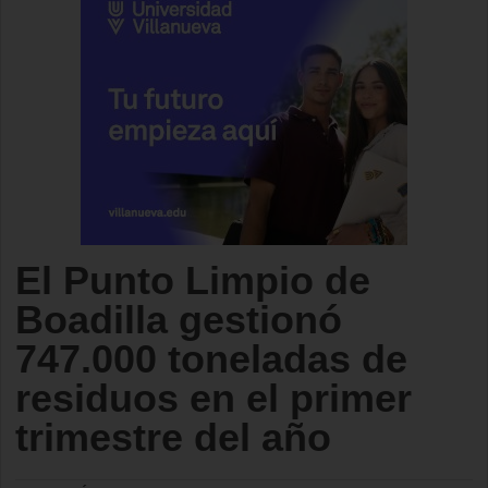
El Punto Limpio de
Boadilla gestionó
747.000 toneladas de
residuos en el primer
trimestre del año