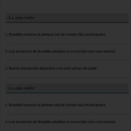
Lo más leído
Boadilla renueva la pintura vial de treinta vías municipales
Los encierros de Boadilla amplían su recorrido casi cien metros
Nueva instalación deportiva con siete pistas de páde
Lo más leído
Boadilla renueva la pintura vial de treinta vías municipales
Los encierros de Boadilla amplían su recorrido casi cien metros