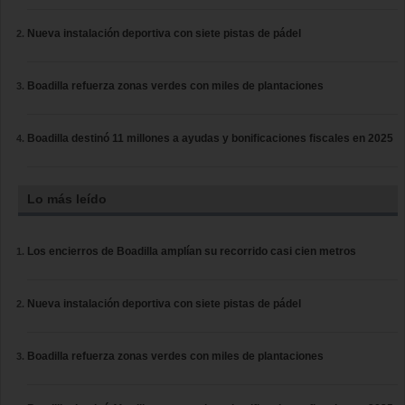
Nueva instalación deportiva con siete pistas de pádel
Boadilla refuerza zonas verdes con miles de plantaciones
Boadilla destinó 11 millones a ayudas y bonificaciones fiscales en 2025
Lo más leído
Los encierros de Boadilla amplían su recorrido casi cien metros
Nueva instalación deportiva con siete pistas de pádel
Boadilla refuerza zonas verdes con miles de plantaciones