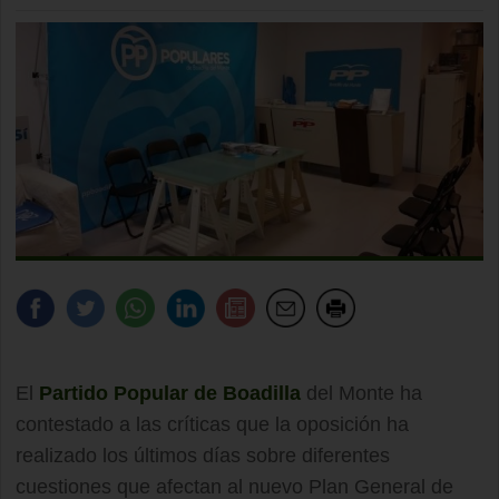
El
Partido Popular de Boadilla
del Monte ha
contestado a las críticas que la oposición ha
realizado los últimos días sobre diferentes
cuestiones que afectan al nuevo Plan General de