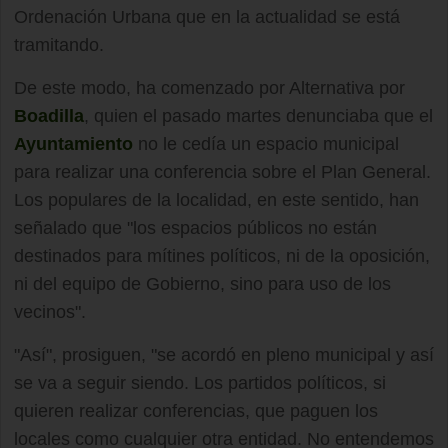
Ordenación Urbana que en la actualidad se está
tramitando.
De este modo, ha comenzado por Alternativa por
Boadilla
, quien el pasado martes denunciaba que el
Ayuntamiento
no le cedía un espacio municipal
para realizar una conferencia sobre el Plan General.
Los populares de la localidad, en este sentido, han
señalado que "los espacios públicos no están
destinados para mítines políticos, ni de la oposición,
ni del equipo de Gobierno, sino para uso de los
vecinos".
"Así", prosiguen, "se acordó en pleno municipal y así
se va a seguir siendo. Los partidos políticos, si
quieren realizar conferencias, que paguen los
locales como cualquier otra entidad. No entendemos