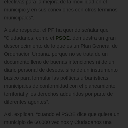
efectivas para la mejora de la movilidad en el
municipio y en sus conexiones con otros términos
municipales”.
A este respecto, el PP ha querido señalar que
"Ciudadanos, como el
PSOE
, demuestra un gran
desconocimiento de lo que es un Plan General de
Ordenación Urbana, porque no se trata de un
documento lleno de buenas intenciones ni de un
diario personal de deseos, sino de un instrumento
básico para formular las políticas urbanísticas
municipales de conformidad con el planeamiento
territorial y los derechos adquiridos por parte de
diferentes agentes".
Así, explican, "cuando el PSOE dice que quiere un
municipio de 60.000 vecinos y Ciudadanos una