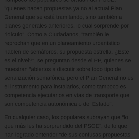
"quienes hacen propuestas ya no al actual Plan
General que se está tramitando, sino también a
planes generales anteriores, lo cual sorprende por
ridículo". Como a Ciudadanos, "también le
reprochan que en un planeamiento urbanístico
hablen de semáforos, su propuesta estrella. ¿Este
es el nivel?", se preguntan desde el PP, quienes se
muestran "abiertos a discutir sobre todo tipo de
señalización semafórica, pero el Plan General no es
el instrumento para instalarlos, como tampoco es
competencia ejecutarlos en vías de transporte que
son competencia autonómica o del Estado".
En cualquier caso, los populares subrayan que "lo
que más les ha sorprendido del PSOE", de lo que
han logrado entender "de sus confusas propuestas