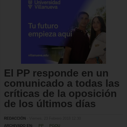
El PP responde en un
comunicado a todas las
críticas de la oposición
de los últimos días
REDACCIÓN
- Viernes, 23 Febrero 2018 12:30
ARCHIVADO EN:
PP
PGOU