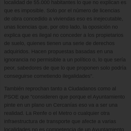
localidad de 55.000 habitantes lo que no explican es
que es imposible. Solo por el número de licencias
de obra concedido a viviendas eso es inejecutable,
unas licencias que, por otro lado, la oposición no
explica que es ilegal no conceder a los propietarios
de suelo, quienes tienen una serie de derechos
adquiridos. Hacen propuestas basadas en una
ignorancia no permisible a un político o, lo que sería
peor, sabedores de que lo que proponen solo podría
conseguirse cometiendo ilegalidades".
También reprochan tanto a Ciudadanos como al
PSOE que "consideren que porque el Ayuntamiento
pinte en un plano un Cercanías eso va a ser una
realidad. La Renfe o el Metro o cualquier otra
infraestructura de transporte que afecte a varias
localidades no es competencia de un Ayuntamiento