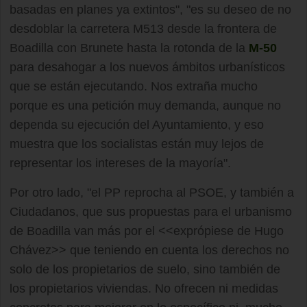
basadas en planes ya extintos", "es su deseo de no
desdoblar la carretera M513 desde la frontera de
Boadilla con Brunete hasta la rotonda de la
M-50
para desahogar a los nuevos ámbitos urbanísticos
que se están ejecutando. Nos extraña mucho
porque es una petición muy demanda, aunque no
dependa su ejecución del Ayuntamiento, y eso
muestra que los socialistas están muy lejos de
representar los intereses de la mayoría".
Por otro lado, "el PP reprocha al PSOE, y también a
Ciudadanos, que sus propuestas para el urbanismo
de Boadilla van más por el <<exprópiese de Hugo
Chávez>> que teniendo en cuenta los derechos no
solo de los propietarios de suelo, sino también de
los propietarios viviendas. No ofrecen ni medidas