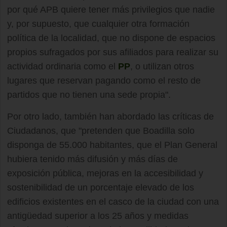
por qué APB quiere tener más privilegios que nadie
y, por supuesto, que cualquier otra formación
política de la localidad, que no dispone de espacios
propios sufragados por sus afiliados para realizar su
actividad ordinaria como el
PP
, o utilizan otros
lugares que reservan pagando como el resto de
partidos que no tienen una sede propia".
Por otro lado, también han abordado las críticas de
Ciudadanos, que "pretenden que Boadilla solo
disponga de 55.000 habitantes, que el Plan General
hubiera tenido más difusión y más días de
exposición pública, mejoras en la accesibilidad y
sostenibilidad de un porcentaje elevado de los
edificios existentes en el casco de la ciudad con una
antigüedad superior a los 25 años y medidas