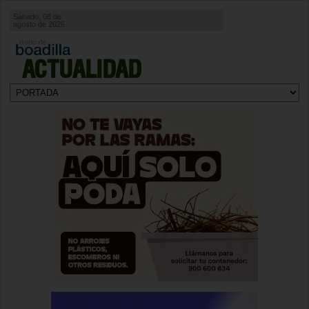
Sábado, 08 de
agosto de 2026
ACTUALIDAD