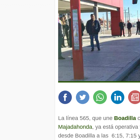
La línea 565, que une
Boadilla
c
Majadahonda
, ya está operativa
desde Boadilla a las 6:15, 7:15 